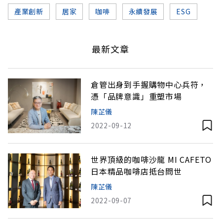
產業創新
居家
咖啡
永續發展
ESG
最新文章
倉管出身到手握購物中心兵符，
憑「品牌意識」重塑市場
陳芷儀
2022-09-12
世界頂級的咖啡沙龍 MI CAFETO
日本精品咖啡店抵台問世
陳芷儀
2022-09-07