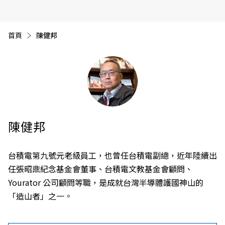
首頁
目前頁面：
陳健邦
陳健邦
台積電第九號元老級員工，也曾任台積電副總，近年陸續出
任張昭鼎紀念基金會董事、台積電文教基金會顧問、
Yourator 公司顧問等職，是成就台灣半導體護國神山的
「造山者」之一。