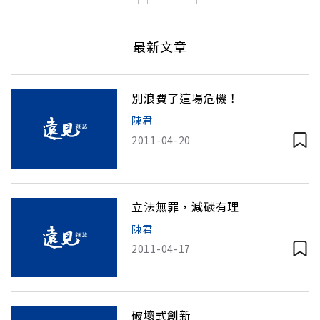
最新文章
別浪費了這場危機！
陳君
2011-04-20
立法無罪，減碳有理
陳君
2011-04-17
破壞式創新