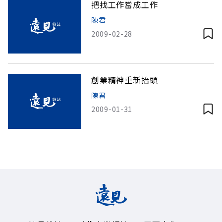
把找工作當成工作
陳君
2009-02-28
創業精神重新抬頭
陳君
2009-01-31