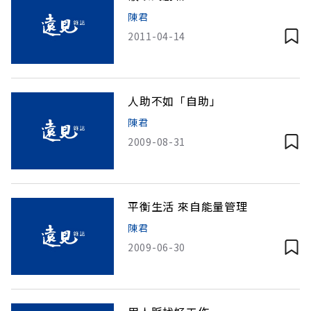
陳君
2011-04-14
人助不如「自助」
陳君
2009-08-31
平衡生活 來自能量管理
陳君
2009-06-30