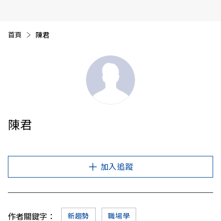
首頁
目前頁面：
陳君
陳君
加入追蹤
作者關鍵字：
新趨勢
職場學