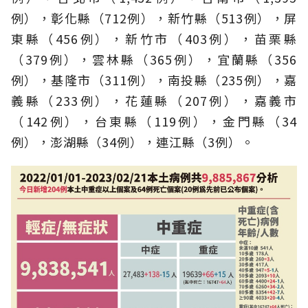
例），彰化縣（712例），新竹縣（513例），屏
東縣（456例），新竹市（403例），苗栗縣
（379例），雲林縣（365例），宜蘭縣（356
例），基隆市（311例），南投縣（235例），嘉
義縣（233例），花蓮縣（207例），嘉義市
（142例），台東縣（119例），金門縣（34
例），澎湖縣（34例），連江縣（3例）。