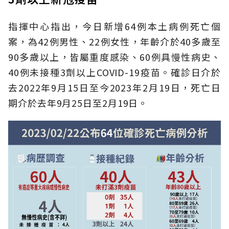
指揮中心指出，今日新增64例本土病例死亡個
案，為42例男性、22例女性，年齡介於40多歲至
90多歲以上，皆屬重度感染、60例具慢性病史、
40例未接種3劑以上COVID-19疫苗。確診日介於
去2022年9月15日至今2023年2月19日，死亡日
期介於去年9月25日至2月19日。