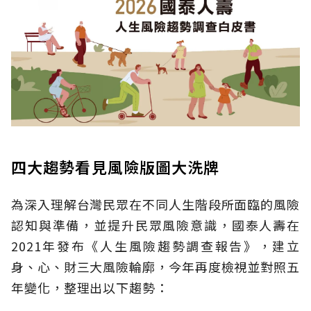
四大趨勢看見風險版圖大洗牌
為深入理解台灣民眾在不同人生階段所面臨的風險
認知與準備，並提升民眾風險意識，國泰人壽在
2021年發布《人生風險趨勢調查報告》，建立
身、心、財三大風險輪廓，今年再度檢視並對照五
年變化，整理出以下趨勢：