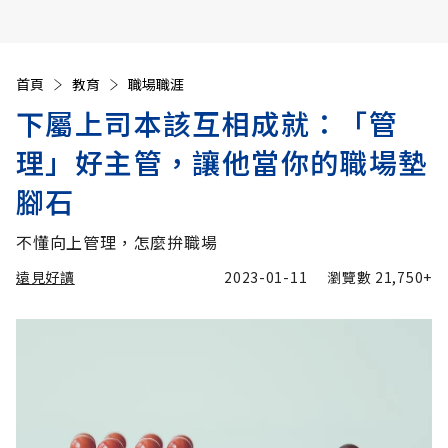
首頁
教育
職場職涯
下屬上司本該互相成就：「管
理」好主管，讓他當你的職場墊
腳石
不懂向上管理，怎麼拚職場
遠見好讀
2023-01-11
瀏覽數
21,750+