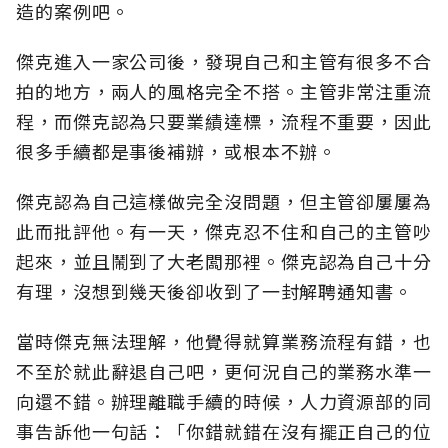
造的案例吧。
傑克進入一家公司後，發現自己和主管有很多不合
拍的地方，兩人的風格完全不搭。主管非常注重流
程，而傑克認為只要業績達標，流程不重要，因此
很多手續都是事後補辦，或根本不辦。
傑克認為自己這樣做完全沒問題，但主管卻屢屢為
此而批評他。有一天，傑克忍不住和自己的主管吵
起來，並且鬧到了大老闆那裡。傑克認為自己十分
有理，沒想到幾天後卻收到了一封解聘通知書。
當時傑克無法理解，他覺得就算業務流程有錯，也
不至於就此辭退自己吧，更何況自己的業務水準一
向還不錯。辦理離職手續的時候，人力資源部的同
事告訴他一句話：「你錯就錯在沒有擺正自己的位