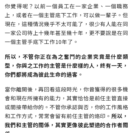
你覺得呢？以前一個員工在一家企業、一個職務
上，或者在一個主管底下工作，可以做一輩子。但
現在，這種情況幾乎不太可能了，很少有人能在同
一家公司待上十幾年甚至幾十年，更不要說是在同
一個主管手底下工作10年了。
所以，不管你正在為之奮鬥的企業究竟是什麼類
型，你與之工作的主管是什麼樣的人，終有一天，
你們都將成為彼此生命的過客。
當你離開後，再回看這段時光，你曾獲得的很多機
會和現在所擁有的能力，其實恰恰是前任主管直接
或間接帶給你的。不管你承認與否，你的工作風格
和工作方式，常常會留有前任主管的烙印。
所以，
我們和主管的關係，其實更像彼此塑造的合作者關