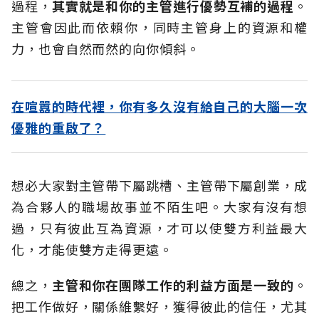
過程，
其實就是和你的主管進行優勢互補的過程
。
主管會因此而依賴你，同時主管身上的資源和權
力，也會自然而然的向你傾斜。
在喧囂的時代裡，你有多久沒有給自己的大腦一次
優雅的重啟了？
想必大家對主管帶下屬跳槽、主管帶下屬創業，成
為合夥人的職場故事並不陌生吧。大家有沒有想
過，只有彼此互為資源，才可以使雙方利益最大
化，才能使雙方走得更遠。
總之，
主管和你在團隊工作的利益方面是一致的
。
把工作做好，關係維繫好，獲得彼此的信任，尤其