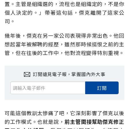
置。主管是組織選的，流程也是組織定的，不是你
個人決定的。」帶著這句話，傑克離開了這家公
司。
幾年後，傑克在另一家公司表現得非常出色。他回
想起當年被解聘的經歷，雖然那時候挺恨之前的主
管，但在往後的工作中，他對流程變得特別重視。
訂閱遠見電子報，掌握國內外大事
訂閱
可能這個教訓太慘痛了吧，它深刻影響了傑克以後
的工作模式。也就是說，
前主管間接幫助傑克修正