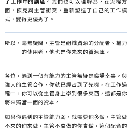
了工作中的誤區。
我們也可以理解為，在流程方
面，傑克與主管衝突，重新塑造了自己的工作模
式，變得更優秀了。
所以，毫無疑問，主管是組織資源的分配者、權力
的使用者，他也是你未來的資源庫。
各位，遇到一個有能力的主管無疑是職場幸事。與
強大的主管合作，你就已經占到了先機。在工作過
程中，你可以從主管身上學到很多東西，這都是你
將來獨當一面的資本。
如果你遇到的主管能力弱，就需要你多做，主管做
不來的你來做，主管不會做的你會做，這個配合的