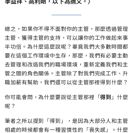
季益祥、高利剛，以下為摘文。）
總之，如果你不得不面對你的主管，那麼透過管理
主管、獲得主管的支持，可以讓你的工作做起來事
半功倍。為什麼這麼說呢？畢竟我們大多數時間都
要在這個工作環境中生存，那麼，我們有必要主動
去管理和改造我們的職場環境，重新定義我們和主
管之間的角色關係。主管除了對我們完成工作、升
職加薪有幫助，我們還可以從主管那裡得到什麼？
你可能會問，為什麼要說從主管那裡「
得到
」什麼
呢？
筆者之所以提到「得到」，是因為大部分人和主管
相處的時候都會有一種習慣性的「喪失感」。什麼