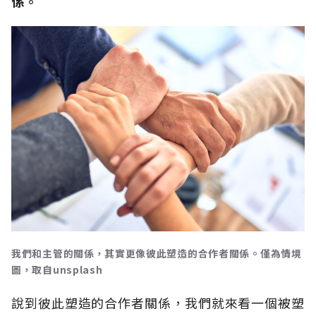
係。
我們和主管的關係，其實更像彼此塑造的合作者關係。僅為情境
圖，取自unsplash
說到彼此塑造的合作者關係，我們就來看一個被塑