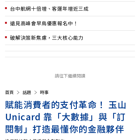
台中航網十倍增、客運年增近三成
遠見高峰會早鳥優惠報名中！
破解決策新焦慮，三大核心能力
請往下繼續閱讀
首頁
話題
時事
賦能消費者的支付革命！ 玉山
Unicard 靠「大數據」與「訂
閱制」打造最懂你的金融夥伴