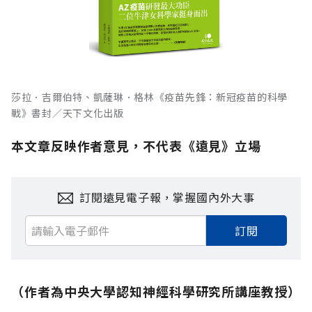
莎拉．吉爾伯特、凱薩琳．格林《疫苗先鋒：新冠疫苗的科學
戰》書封／天下文化出版
本文章反映作者意見，不代表《遠見》立場
訂閱遠見電子報，掌握國內外大事
訂閱
（作者為中央大學認知神經科學研究所講座教授）