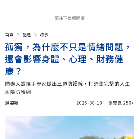
請往下繼續閱讀
首頁
話題
時事
孤獨，為什麼不只是情緒問題，
還會影響身體、心理、財務健
康？
國泰人壽攜手專家提出三道防護線，打造更完整的人生
風險防護網
游姿穎
2026-08-10
瀏覽數
250+