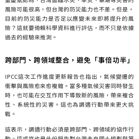
風險可能很高，但台灣的防災能力也不差。但是，
目前的防災能力是否足以應變未來即將提升的風
險？這就要倚賴科學資料進行評估，而不只是依據
過去的經驗來推測。
跨部門、跨領域整合，避免「事倍功半」
IPCC這次工作進度更新報告也指出，氣候變遷的
衝擊與風險愈來愈複雜。當多種氣候災害同時發生
時，也可能在交互作用下導致新的風險，帶來複合
性、系統性的災害。這也為調適行動帶來更大挑
戰。
這表示，調適行動必須是跨部門、跨領域的協作行
動。這或許也是此份報告對台灣未來國土規劃與第