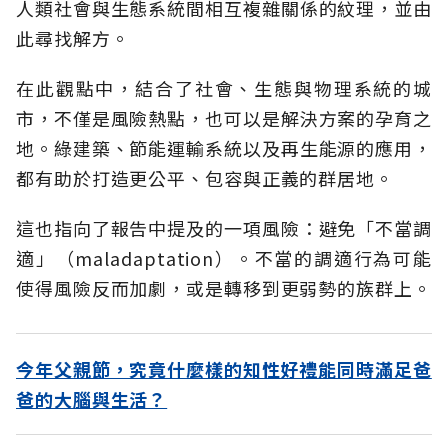
人類社會與生態系統間相互複雜關係的紋理，並由
此尋找解方。
在此觀點中，結合了社會、生態與物理系統的城
市，不僅是風險熱點，也可以是解決方案的孕育之
地。綠建築、節能運輸系統以及再生能源的應用，
都有助於打造更公平、包容與正義的群居地。
這也指向了報告中提及的一項風險：避免「不當調
適」（maladaptation）。不當的調適行為可能
使得風險反而加劇，或是轉移到更弱勢的族群上。
今年父親節，究竟什麼樣的知性好禮能同時滿足爸
爸的大腦與生活？