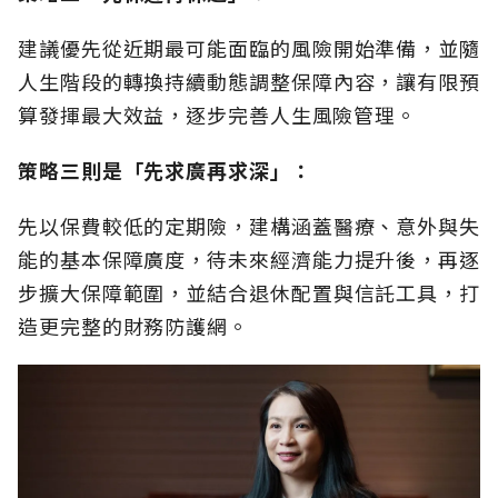
建議優先從近期最可能面臨的風險開始準備，並隨
人生階段的轉換持續動態調整保障內容，讓有限預
算發揮最大效益，逐步完善人生風險管理。
策略三則是「先求廣再求深」：
先以保費較低的定期險，建構涵蓋醫療、意外與失
能的基本保障廣度，待未來經濟能力提升後，再逐
步擴大保障範圍，並結合退休配置與信託工具，打
造更完整的財務防護網。