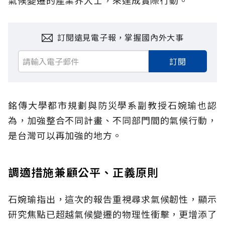
氣候變遷的產業界人士，來達成實際行動。
訂閱遠見電子報，掌握國內外大事
訂閱
銘傳大學都市規劃與防災學系副教授石婉瑜也認
為，加強整合不同計畫、不同部門間的氣候行動，
是台灣可以再加強的地方。
調適措施兼顧公平、正義原則
石婉瑜指出，這次的報告重視尋求氣候韌性，顯示
研究焦點已超越氣候變遷的物理性衝擊，更增添了