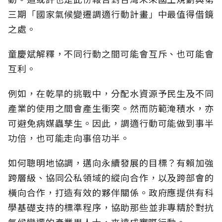
三期「國家氣候變遷調適行動計畫」中最值得借鏡
之處。
童慶斌解釋，不同行動之間可能會互斥、也可能會
互利。
例如，在乾旱的挑戰中，分配水資源予民生及不同
產業的使用之間會產生衝突。然而防範淹積水，亦
可避免病媒蟲孳生。因此，調適行動可能做到事半
功倍，也可能走向事倍功半。
如何聰明地協調，邁向永續發展的目標？有賴加強
跨層級、協同公私領域的縱向合作，以及跨部會的
橫向合作，打造有效的夥伴關係。政府應提供有科
學基礎支持的標準程序，協助那些並非專精於對抗