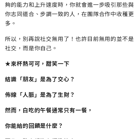
夠的能力和上升速度時，你就會進一步吸引那些與
你志同道合、步調一致的人，在團隊合作中收穫更
多。
所以，別再說社交無用了！也許目前無用的並不是
社交，而是你自己。
★來杯熱可可，甜笑一下
結識「朋友」是為了交心？
佈線「人脈」是為了生財？
然而，白吃的午餐通常只有一餐，
你能給的回饋是什麼？