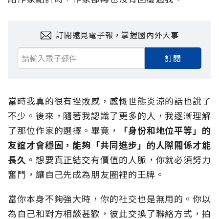
訂閱遠見電子報，掌握國內外大事
訂閱
當時我真的很有挫敗感，感慨世態炎涼的話也說了
不少。後來，隨著我認識了更多的人，我逐漸理解
了那位作家的選擇。畢竟，
「身份和地位平等」的
友誼才會穩固，能夠「共同進步」的人際關係才能
長久。
想要真正結交有價值的人脈，你就必須努力
奮鬥，讓自己先成為朋友圈裡的王牌。
當你本身不夠強大時，你的社交也是無用的。你以
為自己和對方相談甚歡，彼此交換了聯絡方式，拍