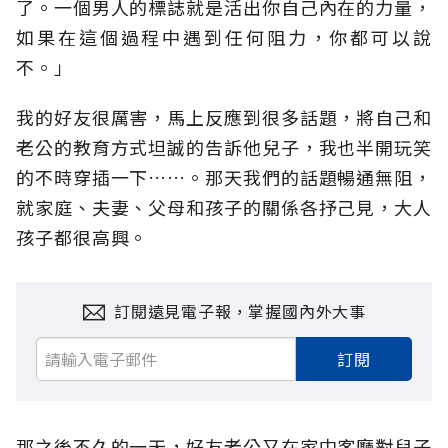
了。一個男人的標誌就是活出你自己內在的力量，
如果在這個過程中遇到任何阻力，你都可以說
不。」
我的好友很厲害，馬上反應到很多話題，將自己和
老公的教育方式坦誠的告訴他兒子，我也半開玩笑
的不時穿插一下……。那天我們的話題暢通無阻，
就家庭、夫妻、父母和孩子的關係各抒己見，大人
孩子都很高興。
訂閱遠見電子報，掌握國內外大事
訂閱
那之後不久的一天，好友老公又在家中客廳對兒子