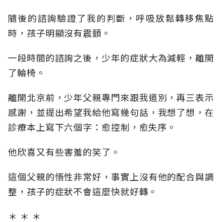
隨後的諮詢驗證了我的判斷，呼吸放鬆轉移焦點
時，孩子明顯沒有震顫。
一段時間的諮詢之後，少年的症狀大為減輕，離開
了輪椅。
離開北京前，少年父親專門來跟我道別，再三表示
感謝，並提出希望我給他寫幾句話，我想了想，在
診療本上寫下六個字：愈控制，愈失序。
他欣喜又有些害羞的笑了。
這個父親的悟性非常好，事實上沒有他的配合與調
整，孩子的症狀不會這麼快就好轉。
＊ ＊ ＊