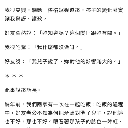
我很高興，聽她一樁樁娓娓道來，孩子的變化著實
讓我驚訝、讚歎。
好友突然說：「妳知道嗎？這個變化跟妳有關。」
我很吃驚：「我什麼都沒做呀。」
好友說：「我兒子說了，妳對他的影響滿大的。」
＊ ＊ ＊
此事說來話長。
幾年前，我們兩家有一次在一起吃飯，吃飯的過程
中，好友老公不知為何把矛頭對準了兒子，說他這
也不好，那也不好。眼看著那孩子的臉色一陣紅、