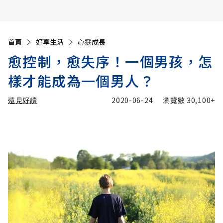
首頁
好享生活
心靈成長
愈控制，愈失序！一個男孩，怎
樣才能成為一個男人？
遠見好讀
2020-06-24
瀏覽數
30,100+