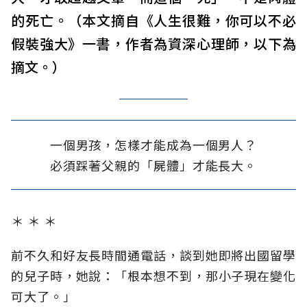
的死亡。（本文摘自《人生很難，你可以不必
假裝強大》一書，作者為資深心理師，以下為
摘文。）
一個男孩，怎樣才能成為一個男人？
必須踩著父親的「屍體」才能長大。
＊ ＊ ＊
前不久和好友長時間通電話，談到她即將出國留學
的兒子時，她說：「根本想不到，那小子現在變化
可大了。」