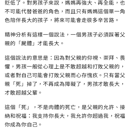
貶低了。對男孩子來說，媽媽再強大、再全能，也
不可能代替爸爸的角色，而且只有媽媽這個單一角
色陪伴長大的孩子，將來可能會走很多辛苦路。
精神分析有這樣一個說法，一個男孩子必須踩著父
親的「屍體」才能長大。
這個說法的意思是：因為對父親的仰視、崇拜、畏
懼，男孩一般從心理上是不敢超越和打敗父親的，
或者對自己可能會打敗父親而心存愧疚。只有當父
親「死」掉了，不再成為障礙了，男孩才敢長大，
才敢超越父輩。
這個「死」，不是肉體的死亡，是父親的允許、接
納和祝福：我支持你長大，我允許你超過我，祝福
你成為你自己。