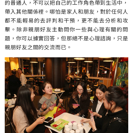
的普通人，不可以把自己的工作角色帶到生活中，
帶入其他關係裡。哪怕是家人和朋友，對於任何人
都不能輕易的去評判和干預，更不能去分析和攻
擊。除非親朋好友主動問你一些與心理有關的問
題，你可以據實回答，但那絕不是心理諮詢，只是
親朋好友之間的交流而已。