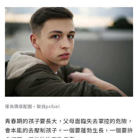
僅為情境配圖。取自pxfuel
青春期的孩子要長大，父母面臨失去掌控的危險，
會本能的去壓制孩子。一個要蓬勃生長，一個要拚