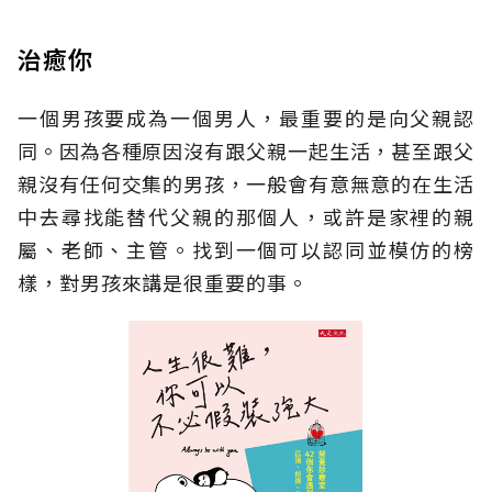
治癒你
一個男孩要成為一個男人，最重要的是向父親認
同。因為各種原因沒有跟父親一起生活，甚至跟父
親沒有任何交集的男孩，一般會有意無意的在生活
中去尋找能替代父親的那個人，或許是家裡的親
屬、老師、主管。找到一個可以認同並模仿的榜
樣，對男孩來講是很重要的事。