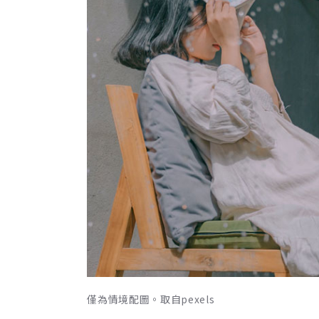
僅為情境配圖。取自pexels