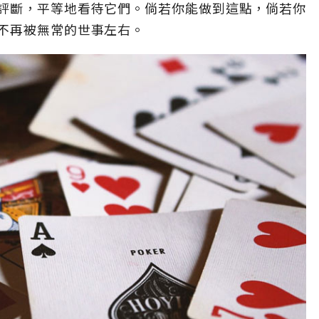
評斷，平等地看待它們。倘若你能做到這點，倘若你
不再被無常的世事左右。