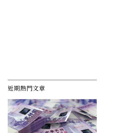
近期熱門文章