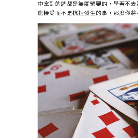
中拿到的牌都是無關緊要的，學著不去
能接受而不是抗拒發生的事，那麼你將