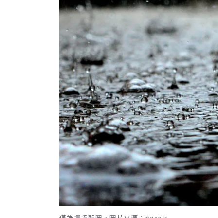
僅為情境配圖。圖片來源：pexels