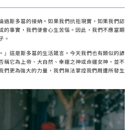
論過斯多葛的接納。如果我們抗拒現實，如果我們認
成的事實，我們便會心生苦惱。因此，我們不應當期
子。
。」這是斯多葛的生活箴言。今天我們也有類似的諺
否稱它為上帝、大自然、幸運之神或命運女神，並不
我們更為強大的力量，我們無法掌控我們周遭所發生