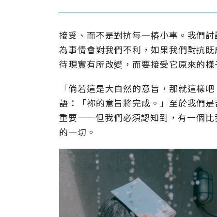
接受、而不是對抗每一樁小事。我們討
為事情會對我們不利，如果我們對抗既
待現實有所改變，而要接受它原來的樣
「倘若這是大自然的意旨，那就這樣吧
語：「祢的意旨將完成。」至於我們是
重要——但我們必須認知到，有一個比
的一切。