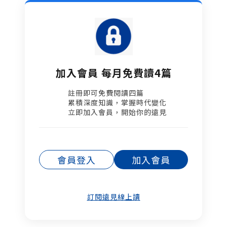
加入會員 每月免費讀4篇
註冊即可免費閱讀四篇​
累積深度知識，掌握時代變化​
立即加入會員，開始你的遠見
會員登入
加入會員
訂閱遠見線上讀