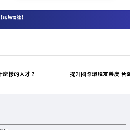
【職場雷達】
務
需要什麼樣的人才？
提升國際環境友善度 台