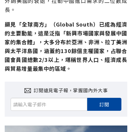
外銷美國的衰退，拉動中國進口需求的二位數成
長。
顯見「全球南方」（Global South）已成為經濟
的主要動能，這是泛指「新興市場國家與發展中國
家的集合體」，大多分布於亞洲、非洲、拉丁美洲
與太平洋島國，涵蓋約130餘個主權國家，占聯合
國會員國總數2/3以上，堪稱世界人口、經濟成長
與貿易增量最集中的區域。
訂閱遠見電子報，掌握國內外大事
訂閱