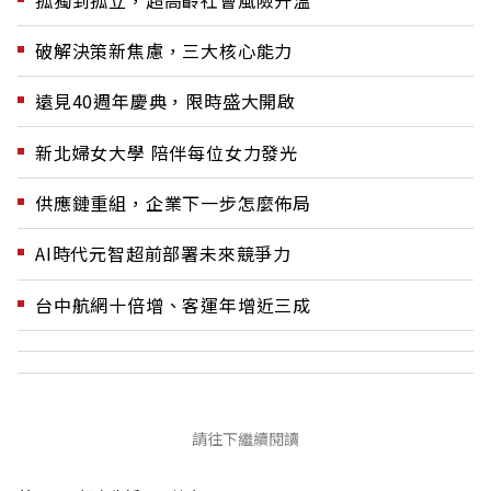
破解決策新焦慮，三大核心能力
遠見40週年慶典，限時盛大開啟
新北婦女大學 陪伴每位女力發光
供應鏈重組，企業下一步怎麼佈局
AI時代元智超前部署未來競爭力
台中航網十倍增、客運年增近三成
請往下繼續閱讀