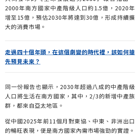
2000年南方國家中產階級人口約1.5億，2020年
增至15億，預估2030年將達到30億，形成持續擴
大的消費市場。
走過四十個年頭，在這個劇變的時代裡，該如何搶
先預見未來？
同一份報告也顯示，2030年超過八成的中產階級
人口將生活在南方國家，其中，2/3的新增中產族
群，都來自亞太地區。
從中國2025年前11個月對東協、中東、非洲出口
的暢旺表現，便是南方國家內需市場強勁的實證。