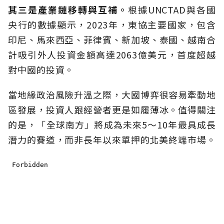
其三是產業鏈移轉與互補。
根據UNCTAD與各國
央行的數據顯示，2023年，東協主要國家，包含
印尼、馬來西亞、菲律賓、新加坡、泰國、越南合
計吸引外人投資金額高達2063億美元，首度超越
對中國的投資。
當地緣政治風險升溫之際，大國博弈很容易牽動地
區發展，投資人跟經營者更是如履薄冰。值得關注
的是，「全球南方」將成為未來5〜10年最具成長
潛力的賽道，而非長年以來單押的北美終端市場。