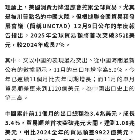
理論上，美國消費力降溫應會拖累全球貿易，尤其
是被川普點名的中國大陸。但根據聯合國貿易和發
展會議（簡稱UNCTAD）12月9日公布的年度報
告指出，2025年全球貿易額將首次突破35兆美
元，較2024年成長7％。
其中，又以中國的表現最為突出。從中國海關最新
公布的數據顯示，11月的出口年增率為5.9％，今
年已連續11個月比去年同期增長；而11月的單月
貿易順差更來到1120億美元，為中國出口史上的
第三高。
中國累計前11個月的出口總額為3.4兆美元，成長
5.4％，貿易順差首次突破兆元大關，達到1.08兆
美元，相比2024全年的貿易順差9922億美元，