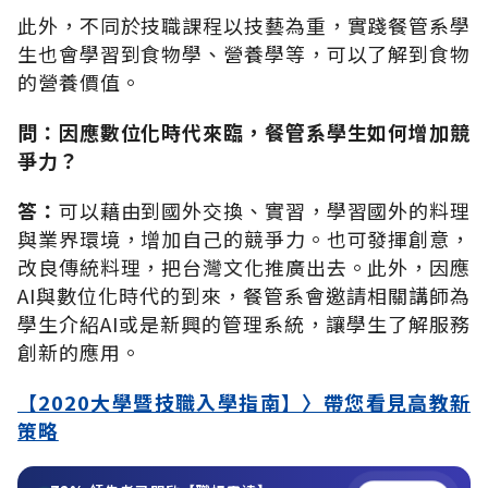
此外，不同於技職課程以技藝為重，實踐餐管系學
生也會學習到食物學、營養學等，可以了解到食物
的營養價值。
問：因應數位化時代來臨，餐管系學生如何增加競
爭力？
答：
可以藉由到國外交換、實習，學習國外的料理
與業界環境，增加自己的競爭力。也可發揮創意，
改良傳統料理，把台灣文化推廣出去。此外，因應
AI與數位化時代的到來，餐管系會邀請相關講師為
學生介紹AI或是新興的管理系統，讓學生了解服務
創新的應用。
【2020大學暨技職入學指南】〉帶您看見高教新
策略