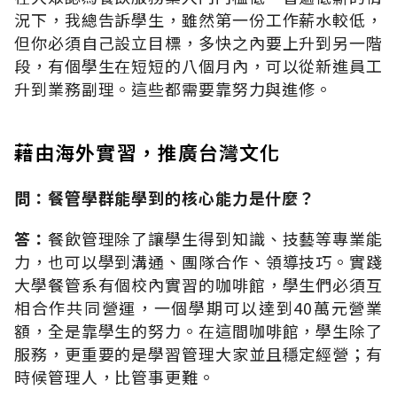
況下，我總告訴學生，雖然第一份工作薪水較低，
但你必須自己設立目標，多快之內要上升到另一階
段，有個學生在短短的八個月內，可以從新進員工
升到業務副理。這些都需要靠努力與進修。
藉由海外實習，推廣台灣文化
問：餐管學群能學到的核心能力是什麼？
答：
餐飲管理除了讓學生得到知識、技藝等專業能
力，也可以學到溝通、團隊合作、領導技巧。實踐
大學餐管系有個校內實習的咖啡館，學生們必須互
相合作共同營運，一個學期可以達到40萬元營業
額，全是靠學生的努力。在這間咖啡館，學生除了
服務，更重要的是學習管理大家並且穩定經營；有
時候管理人，比管事更難。