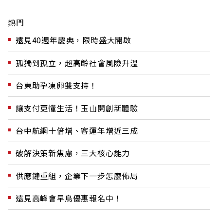
熱門
遠見40週年慶典，限時盛大開啟
孤獨到孤立，超高齡社會風險升溫
台東助孕凍卵雙支持！
讓支付更懂生活！玉山開創新體驗
台中航網十倍增、客運年增近三成
破解決策新焦慮，三大核心能力
供應鏈重組，企業下一步怎麼佈局
遠見高峰會早鳥優惠報名中！