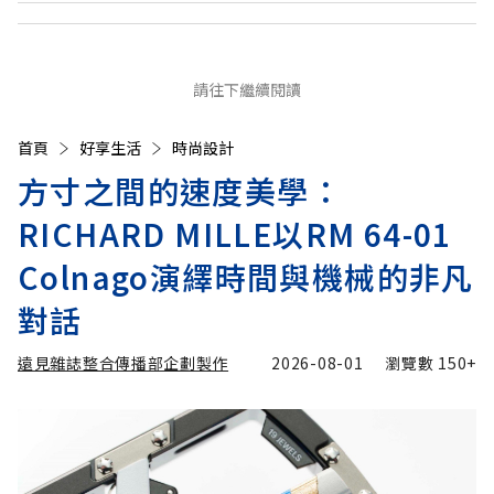
請往下繼續閱讀
首頁
好享生活
時尚設計
方寸之間的速度美學：
RICHARD MILLE以RM 64-01
Colnago演繹時間與機械的非凡
對話
遠見雜誌整合傳播部企劃製作
2026-08-01
瀏覽數
150+