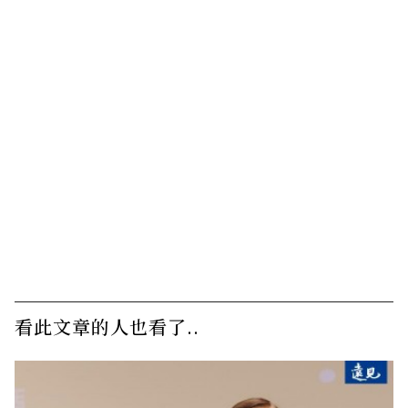
看此文章的人也看了..