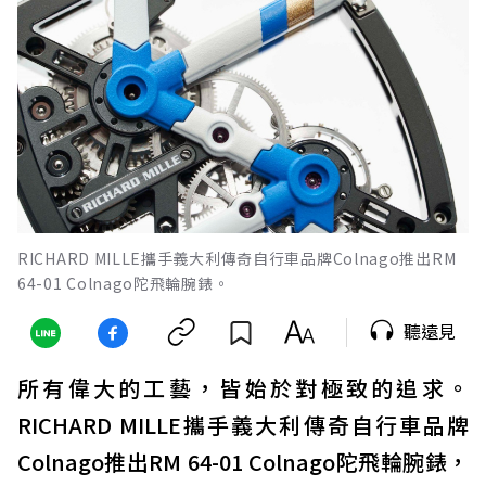
RICHARD MILLE攜手義大利傳奇自行車品牌Colnago推出RM
64-01 Colnago陀飛輪腕錶。
聽遠見
所有偉大的工藝，皆始於對極致的追求。
RICHARD MILLE攜手義大利傳奇自行車品牌
Colnago推出RM 64-01 Colnago陀飛輪腕錶，