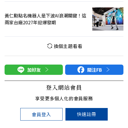
黃仁勳點名機器人是下波AI浪潮關鍵！這
兩家台廠2027年迎爆發期
換個主題看看
加好友
關注FB
登入網站會員
享受更多個人化的會員服務
快速註冊
會員登入