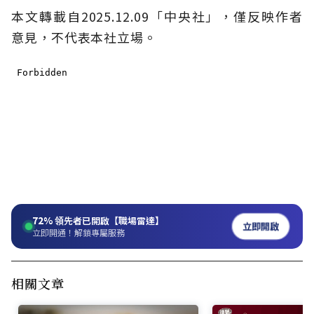
本文轉載自2025.12.09「中央社」，僅反映作者
意見，不代表本社立場。
72%
領先者已開啟【職場雷達】
立即開啟
立即開通！解鎖專屬服務
相關文章