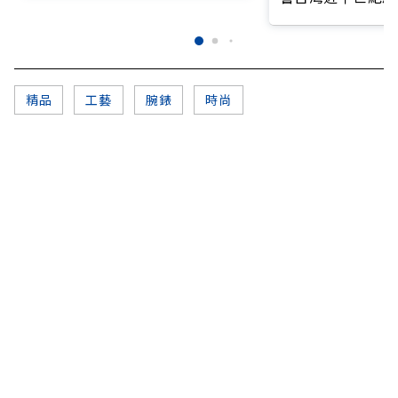
精品
工藝
腕錶
時尚