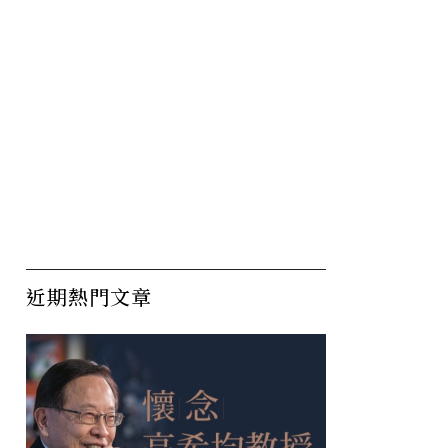
近期熱門文章