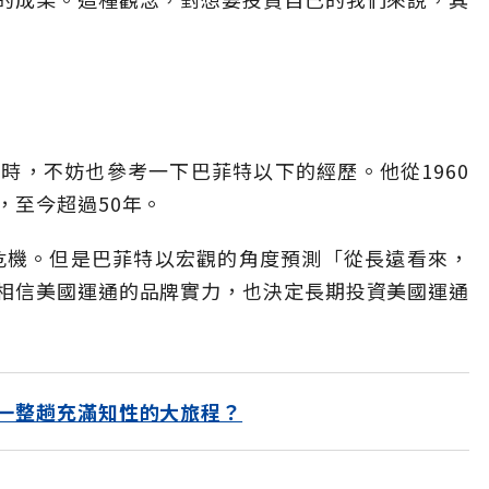
時，不妨也參考一下巴菲特以下的經歷。他從1960
，至今超過50年。
的危機。但是巴菲特以宏觀的角度預測「從長遠看來，
相信美國運通的品牌實力，也決定長期投資美國運通
一整趟充滿知性的大旅程？