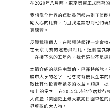
在2020年八月時，東京奧運正式開幕
我想像全世界的運動員們都來到正值酷
勵人心的比賽，而且我還設想到他們現
真練習。
反觀我這個人，在那種時節裡一定會擠
在東京比賽的運動員相比，這個差異
「在接下來的五年內，我們這些不是運
本節介紹的話是由華倫．巴菲特所說。
股市大亨的名字。他會持有優良企業的
取比其他投資者還多的收益。順道一提
榜上的常客，在2015年時他位居排
人資產（美國史上最大數兆日圓單位的
界尊敬的大人物。