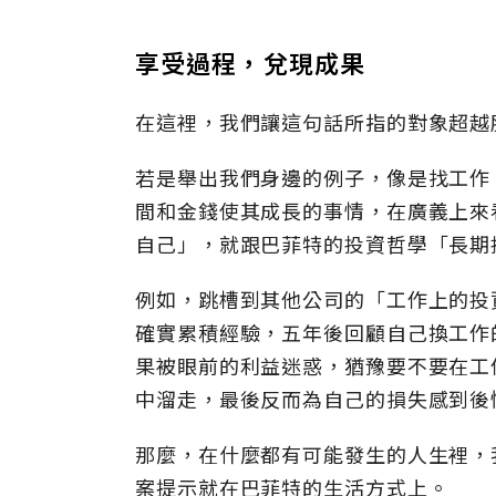
享受過程，兌現成果
在這裡，我們讓這句話所指的對象超越
若是舉出我們身邊的例子，像是找工作
間和金錢使其成長的事情，在廣義上來
自己」，就跟巴菲特的投資哲學「長期
例如，跳槽到其他公司的「工作上的投
確實累積經驗，五年後回顧自己換工作
果被眼前的利益迷惑，猶豫要不要在工
中溜走，最後反而為自己的損失感到後
那麼，在什麼都有可能發生的人生裡，
案提示就在巴菲特的生活方式上。