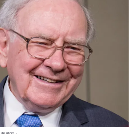
家、慈善家。