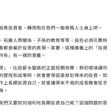
股票投資者，轉而用在我們一般商務人士身上吧。
、拓展人際關係、子孫的教育等等，這些必須花費時
看都是屬於投資的表現。其實，這種廣義上的「投資
持有」有一樣的意義。
資」，比起薪水變高的正面短期效應，新的環境讓你
的歷程和成果時，就會覺得這是很划得來的投資。如
作上長期投資自己，就會讓得來不易的成長機會從手
悔。
我們又要如何順利地長期投資自己呢？這個問題的答