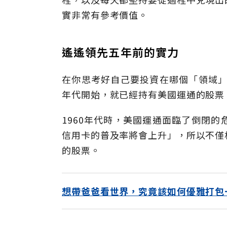
實非常有參考價值。
遙遙領先五年前的實力
在你思考好自己要投資在哪個「領域」
年代開始，就已經持有美國運通的股票
1960年代時，美國運通面臨了倒閉
信用卡的普及率將會上升」，所以不僅
的股票。
想帶爸爸看世界，究竟該如何優雅打包