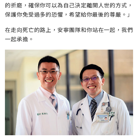
的折磨，確保你可以為自己決定離開人世的方式，
保護你免受過多的恐懼，希望給你最後的尊嚴。」
在走向死亡的路上，安寧團隊和你站在一起，我們
一起承擔。