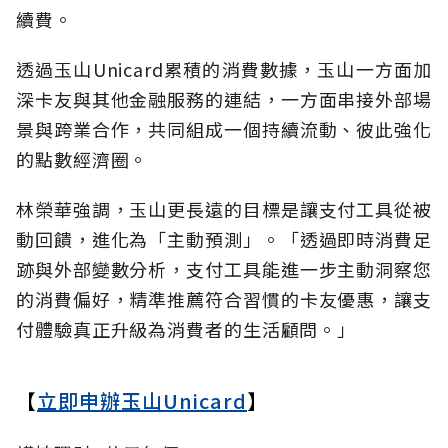
續費。
透過玉山Unicard累積的消費數據，玉山一方面加
深卡友與其他金融服務的連結，一方面串接外部場
景與跨業合作，共同組成一個持續流動、彼此強化
的點數經濟圈。
林榮華強調，玉山更長遠的目標是讓支付工具從被
動回饋，進化為「主動預測」。「透過即時消費足
跡與外部變數分析，支付工具能進一步主動洞察您
的消費偏好，精準推薦符合習慣的卡友優惠，讓支
付體驗真正升級為消費者的生活顧問。」
【
立即申辦玉山Unicard
】