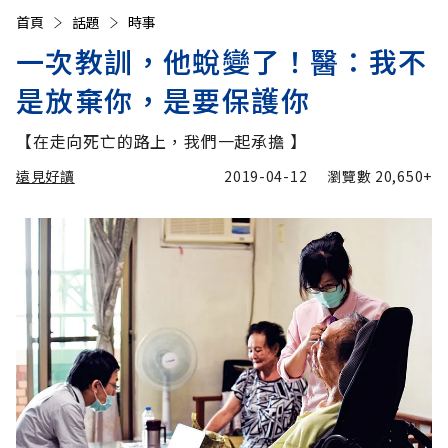
首頁
話題
時事
一次教訓，他蛻變了！醫：我不
是放棄你，是要保護你
【在走向死亡的路上，我們一起承擔 】
遠見好讀
2019-04-12
瀏覽數
20,650+