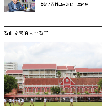
改變了眷村出身的他一生命運
看此文章的人也看了..