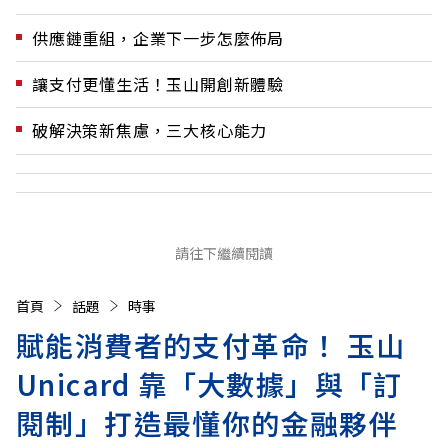
供應鏈重組，企業下一步怎麼佈局
讓支付更懂生活！玉山開創新體驗
破解決策新焦慮，三大核心能力
請往下繼續閱讀
首頁
話題
時事
賦能消費者的支付革命！ 玉山
Unicard 靠「大數據」與「訂
閱制」打造最懂你的金融夥伴