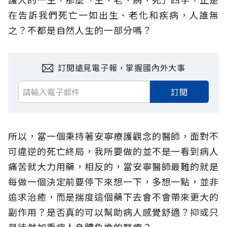
在告訴我們死亡一如出生、老化和疾病，人誰無
之？不都是自然人生的一部分嗎？
訂閱遠見電子報，掌握國內外大事
訂閱
所以，當一個秉持著安寧療護觀念的醫師，面對不
可違逆的死亡終局，我所要做的並不是一看到病人
痛苦就大力用藥，相反的，當安寧醫師最難的就是
每做一個決定前要停下來想一下，多想一點，並非
追求治癒，而是揣度這個藥下去會不會帶來更大的
副作用？是否真的可以幫助病人感覺舒適？抑或只