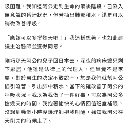
吸困難，我知道阿公走到生命的最後階段，已陷入
無意識的昏迷狀況，但若抽出肺部積水，還是可以
稍微改善呼吸。
「應該可以多撐幾天吧！」我這樣想著，也如此建
議主治醫師並獲得同意。
剛巧那天阿公的兒子回日本去，深夜的病床邊只剩
下鄰居，他雖是法律上的代理人，但畢竟不是家
屬，對於醫生的決定不敢說不，於是我們就幫阿公
插引流管，引出肺中積水。當下的確改善了阿公的
呼吸狀況，我以為我做了一件好事，可以為阿公多
搶幾天的時間，我抱著愉快的心情回值班室補眠。
沒想到幾個小時後護理師把我叫醒，通知我阿公在
天剛亮的時候走了。