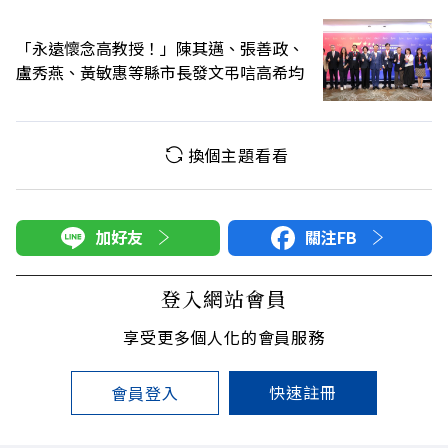
「永遠懷念高教授！」陳其邁、張善政、
盧秀燕、黃敏惠等縣市長發文弔唁高希均
換個主題看看
加好友
關注FB
登入網站會員
享受更多個人化的會員服務
快速註冊
會員登入