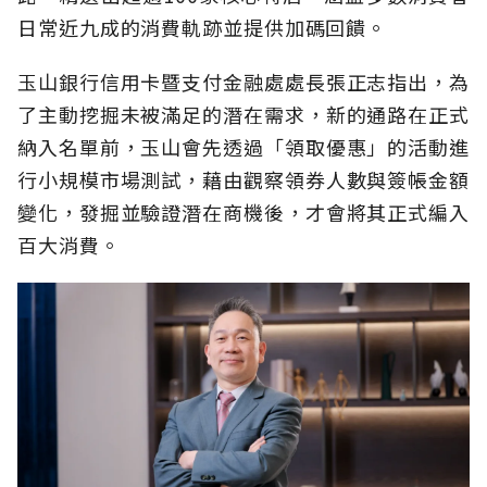
日常近九成的消費軌跡並提供加碼回饋。
玉山銀行信用卡暨支付金融處處長張正志指出，為
了主動挖掘未被滿足的潛在需求，新的通路在正式
納入名單前，玉山會先透過「領取優惠」的活動進
行小規模市場測試，藉由觀察領券人數與簽帳金額
變化，發掘並驗證潛在商機後，才會將其正式編入
百大消費。