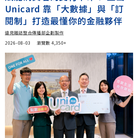
Unicard 靠「大數據」與「訂
閱制」打造最懂你的金融夥伴
遠見雜誌整合傳播部企劃製作
2026-08-03
瀏覽數
4,350+