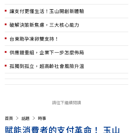
讓支付更懂生活！玉山開創新體驗
破解決策新焦慮，三大核心能力
台東助孕凍卵雙支持！
供應鏈重組，企業下一步怎麼佈局
孤獨到孤立，超高齡社會風險升溫
請往下繼續閱讀
首頁
話題
時事
賦能消費者的支付革命！ 玉山