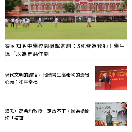
泰國知名中學校園槍擊悲劇：5死皆為教師！學生
憶「以為是惡作劇」
現代文明的歸宿，報國書生高希均的最後
心願：和平幸福
追思〉高希均教授一定放不下，因為還關
切「這事」