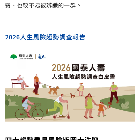
弱、也較不易被辨識的一群。
2026人生風險趨勢調查報告
四大趨勢看見風險版圖大洗牌