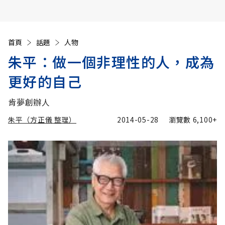
首頁
話題
人物
朱平：做一個非理性的人，成為
更好的自己
肯夢創辦人
朱平（方正儀 整理）
2014-05-28
瀏覽數
6,100+