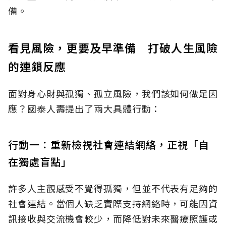
備。
看見風險，更要及早準備 打破人生風險
的連鎖反應
面對身心財與孤獨、孤立風險，我們該如何做足因
應？國泰人壽提出了兩大具體行動：
行動一：重新檢視社會連結網絡，正視「自
在獨處盲點」
許多人主觀感受不覺得孤獨，但並不代表有足夠的
社會連結。當個人缺乏實際支持網絡時，可能因資
訊接收與交流機會較少，而降低對未來醫療照護或