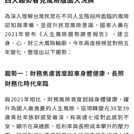
為深入理解台灣民眾在不同人生階段所面臨的風險
認知與準備，並提升民眾風險意識，國泰人壽在
2021年發布《人生風險趨勢調查報告》，建立
身、心、財三大風險輪廓，今年再度檢視並對照五
年變化，整理出以下趨勢：
趨勢一：財務焦慮首度超車身體健康，長照
財務化時代來臨
與2021年相比，財務風險首度超越身體健康，躍
升為國人最擔憂的人生風險。這項轉變在30至39
歲青壯年族群感受最深，有高達七成對此感到不
安。顯示在高通膨、低利率與長照成本攀升的壓力