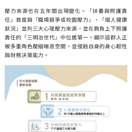
壓力來源也在五年間出現變化。「扶養與照護責
任」首度與「職場競爭或校園壓力」、「個人健康
狀況」並列三大心理壓力來源，並在肩負上下照護
責任的「三明治世代」中位居第一。顯示這群人正
被多重角色壓縮喘息空間，並侵蝕自身的身心韌性
與財務決策能力。