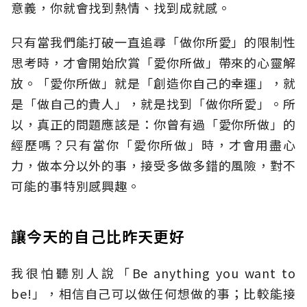
意義，你就會找到熱情、找到成就感。
只有當我們能打破一直追尋「做你所愛」的限制性
思考時，才會開始欣賞「愛你所做」帶來的心靈解
放。「愛你所做」就是「創造你自己的幸運」，就
是「做自己的貴人」，就是找到「做你所愛」。所
以，真正的問題應該是：你曾有過「愛你所做」的
經歷嗎？只有當你「愛你所做」時，才會用盡心
力，做本分以外的事，接受多做多錯的風險，對不
可能的事特別感興趣。
讓今天的自己比昨天更好
我很怕聽別人說「Be anything you want to
be!」，相信自己可以做任何想做的事；比較能接