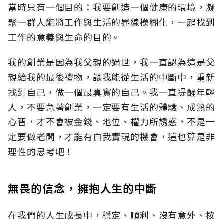
當時只有一個目的：我要創造一個健康的環境，凝
聚一群人能將工作與生活的界線模糊化，一起找到
工作的意義與生命的目的。
我的創業是因為我父親的過世，我一直認為這是父
親給我的最後禮物，讓我能從生活的中斷中，重新
找到自己，做一個最真實的自己。我一直提醒年輕
人，不要急著創業，一定要有生活的體驗、成熟的
心智，才不會被金錢、地位、權力所誘惑，不是一
定要做老闆，才能有自我實現的機會，這也算是非
理性的思考吧！
無畏的信念，擁抱人生的中斷
在我們的人生成長中，穩定、順利、沒有意外、按