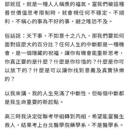
部就班，就是一種人人稱羨的福氣。當我們被這種
普世價值思考限制時，就會視任何不穩定、不順
利、不稱心的事為不好的事，避之唯恐不及。
俗話說：天下事，不如意十之八九，那我們要如何
面對這麼大的百分比？任何人生的中斷都是一種機
會，是一個隱藏的祝福，讓你有機會能重新思考，
你真正要的是什麼？什麼是你珍惜的？什麼是你可
以放下的？什麼是可以讓你找到意義及真實快樂
的？
以我來講，我的人生充滿了中斷性，但每個中斷都
是我生命重要的新起點。
高三時我決定從聯考甲組轉到丙組，希望能當醫生
救人，結果考上台北醫學院藥學系，不是醫學系。