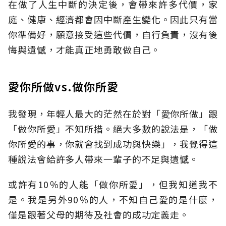
在做了人生中斷的決定後，會帶來許多代價，家
庭、健康、經濟都會因中斷產生變化。因此只有當
你準備好，願意接受這些代價，自行負責，沒有後
悔與遺憾，才能真正地勇敢做自己。
愛你所做vs.做你所愛
我發現，年輕人最大的茫然在於對「愛你所做」跟
「做你所愛」不知所措。絕大多數的說法是，「做
你所愛的事，你就會找到成功與快樂」，我覺得這
種說法會給許多人帶來一輩子的不足與遺憾。
或許有10％的人能「做你所愛」，但我知道我不
是。我是另外90％的人，不知自己愛的是什麼，
僅是跟著父母的期待及社會的成功定義走。