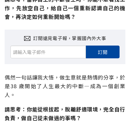
作，先放空自己，給自己一個重新認識自己的機
會，再決定如何重新開始嗎？
訂閱遠見電子報，掌握國內外大事
訂閱
偶然一句話讓我大悟，做生意就是熱情的分享，於
是38 歲開始了人生最大的中斷—成為一個創業
人。
請思考：你能從根拔起，脫離舒適環境，完全自行
負責，做自己從未做過的事嗎？