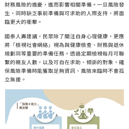
財務風險的擔憂，進而影響相關準備。一旦風險發
生，同時缺乏事前準備與可求助的人際支持，將面
臨更大的衝擊。
國泰人壽建議，民眾除了關注自身心理健康，更應
將「檢視社會網絡」視為與健康檢查、財務與退休
規劃同等重要的準備任務。透過定期檢視每月可聯
繫的親友人數，以及可自在求助、傾訴的對象，確
保風險準備時能獲取足夠資訊、風險來臨時不會孤
立無援。