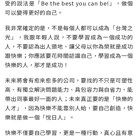
受的說法是「Be the best you can be!」，做個
可以變得更好的自己。
我非常確定的是，不是每個人都可以成為「台灣之
光」，我跟年輕人說，不要學習成為一個成功的
人，不要認為出人頭地、讓父母以你為榮就是成功
跟快樂；你應該要花時間認識自己，學習成為一個
快樂的人，那才是成功！
未來將會有愈來愈多的公司，要找的不只是可塑性
高、有獨立解決問題能力、具包容力與自省力、能
帶出同事最好一面的人；未來真正要的是「快樂的
人才」，因為快樂不能靠別人給，要自己創造，快
樂就是做一個「悅日人」。
快樂不僅要自己學習，更是一種行動，真心且有意