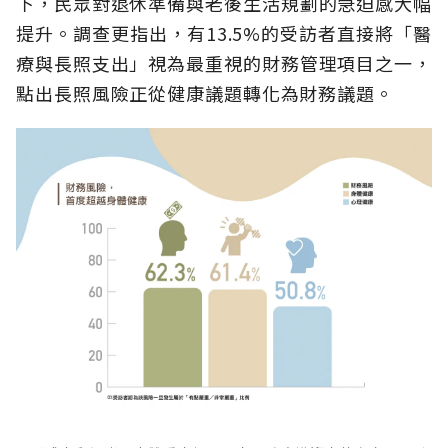
下，民眾對退休準備與老後生活規劃的急迫感大幅
提升。調查更指出，有13.5%的受訪者直接將「醫
療與長照支出」視為最重視的財務管理項目之一，
點出長照風險正從健康議題轉化為財務議題。