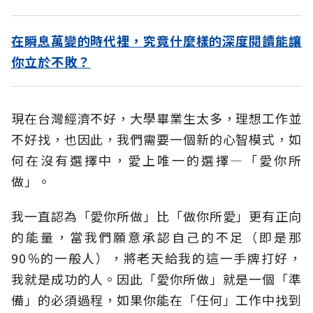
在瞬息萬變的時代裡，究竟什麼樣的深度閱讀能讓
你立於不敗？
現在台灣經濟不好，大學畢業生太多，理想工作並
不好找，也因此，我們需要一個新的心智模式，如
何在沒有選擇中，愛上唯一的選擇—「愛你所
做」。
我一直認為「愛你所做」比「做你所愛」更有正向
的能量，當我們願意承認自己的不足（即是那
90％的一般人），將老天給我的這一手牌打好，
我就是成功的人。因此「愛你所做」就是一個「準
備」的必須過程，如果你能在「任何」工作中找到