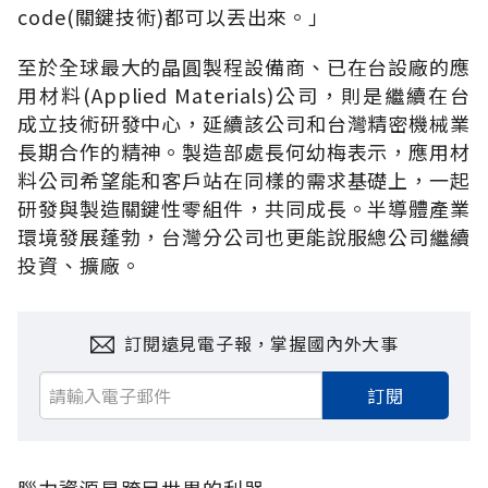
code(關鍵技術)都可以丟出來。」
至於全球最大的晶圓製程設備商、已在台設廠的應
用材料(Applied Materials)公司，則是繼續在台
成立技術研發中心，延續該公司和台灣精密機械業
長期合作的精神。製造部處長何幼梅表示，應用材
料公司希望能和客戶站在同樣的需求基礎上，一起
研發與製造關鍵性零組件，共同成長。半導體產業
環境發展蓬勃，台灣分公司也更能說服總公司繼續
投資、擴廠。
訂閱遠見電子報，掌握國內外大事
訂閱
腦力資源是跨足世界的利器