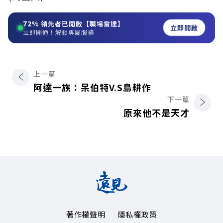
72%
領先者已開啟【職場雷達】
立即開啟
立即開通！解鎖專屬服務
上一篇
阿達一族：呆伯特V.S島耕作
下一篇
原來他不是天才
著作權聲明
隱私權政策