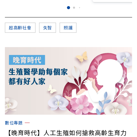
超高齡社會
失智
照護
數位專題
【晚育時代】人工生殖如何搶救高齡生育力