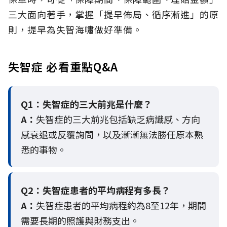
三大面向著手，掌握「提早佈局、循序漸進」的原
則，提早為失智海嘯做好準備。
失智症 必看重點Q&A
Q1：失智症的三大前兆是什麼？
A：
失智症的三大前兆包括缺乏病識感、方向
感衰退或反覆詢問，以及漸漸無法勝任原本熟
悉的事物。
Q2：
失智症患者的平均病程有多長？
A：
失智症患者的平均病程約為8至12年，期間
需要長期的照護與財務支出。