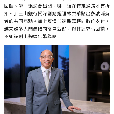
回饋、哪一張適合出國、哪一張在特定通路才有折
扣。」玉山銀行資深副總經理林榮華點出多數消費
者的共同痛點。加上疫情加速民眾轉向數位支付，
越來越多人開始傾向簡單就好，與其追求高回饋，
不如讓刷卡體驗化繁為簡。