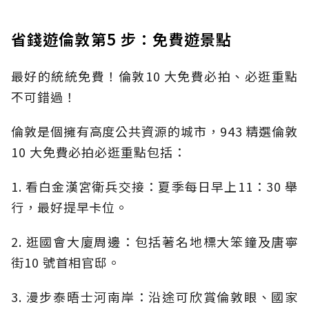
省錢遊倫敦第5 步：免費遊景點
最好的統統免費！倫敦10 大免費必拍、必逛重點
不可錯過！
倫敦是個擁有高度公共資源的城市，943 精選倫敦
10 大免費必拍必逛重點包括：
1. 看白金漢宮衛兵交接：夏季每日早上11：30 舉
行，最好提早卡位。
2. 逛國會大廈周邊：包括著名地標大笨鐘及唐寧
街10 號首相官邸。
3. 漫步泰晤士河南岸：沿途可欣賞倫敦眼、國家