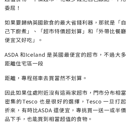
委屈！
如果要歸納英國飲食的最大省錢利器，那就是「自
己下廚煮」、「超市特價超划算」和「外帶比餐廳
便宜又好吃」。
ASDA 和Iceland 是英國最便宜的超市，不過大多
距離住宅區一段
距離，專程搭車去買當然不划算。
因此如果住處附近沒有這兩家超市，門市分布相當
密集的Tesco 也是很好的選擇，Tesco 一旦打起
折來，有時比ASDA 還便宜，專挑買一送一或半價
品下手，也能買到相當超值的食物。