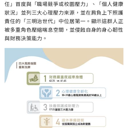
任」首度與「職場競爭或校園壓力」、「個人健康
狀況」並列三大心理壓力來源，並在肩負上下照護
責任的「三明治世代」中位居第一。顯示這群人正
被多重角色壓縮喘息空間，並侵蝕自身的身心韌性
與財務決策能力。