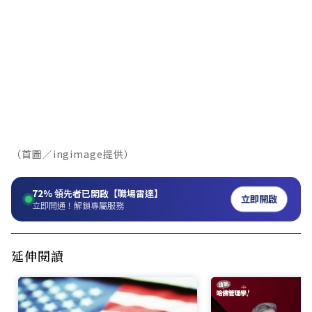
（首圖／ingimage提供）
72%
領先者已開啟【職場雷達】
立即開啟
立即開通！解鎖專屬服務
延伸閱讀