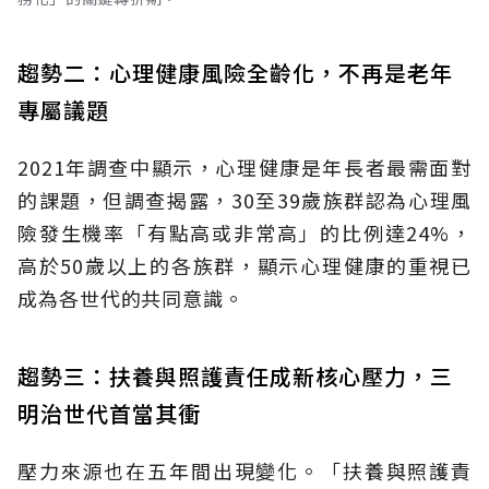
趨勢二：心理健康風險全齡化，不再是老年
專屬議題
2021年調查中顯示，心理健康是年長者最需面對
的課題，但調查揭露，30至39歲族群認為心理風
險發生機率「有點高或非常高」的比例達24%，
高於50歲以上的各族群，顯示心理健康的重視已
成為各世代的共同意識。
趨勢三：扶養與照護責任成新核心壓力，三
明治世代首當其衝
壓力來源也在五年間出現變化。「扶養與照護責