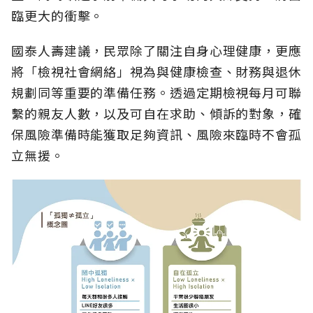
臨更大的衝擊。
國泰人壽建議，民眾除了關注自身心理健康，更應
將「檢視社會網絡」視為與健康檢查、財務與退休
規劃同等重要的準備任務。透過定期檢視每月可聯
繫的親友人數，以及可自在求助、傾訴的對象，確
保風險準備時能獲取足夠資訊、風險來臨時不會孤
立無援。