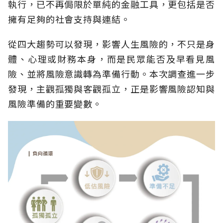
執行，已不再侷限於單純的金融工具，更包括是否
擁有足夠的社會支持與連結。
從四大趨勢可以發現，影響人生風險的，不只是身
體、心理或財務本身，而是民眾能否及早看見風
險、並將風險意識轉為準備行動。本次調查進一步
發現，主觀孤獨與客觀孤立，正是影響風險認知與
風險準備的重要變數。