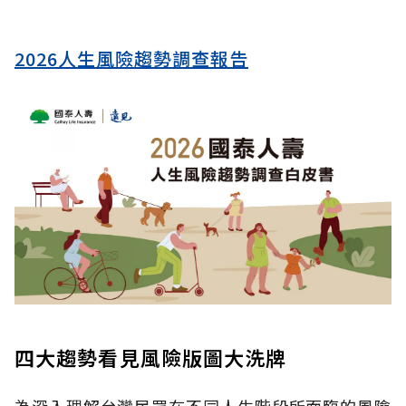
2026人生風險趨勢調查報告
四大趨勢看見風險版圖大洗牌