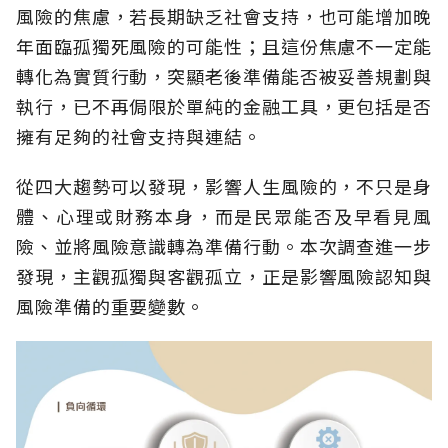
風險的焦慮，若長期缺乏社會支持，也可能增加晚
年面臨孤獨死風險的可能性；且這份焦慮不一定能
轉化為實質行動，突顯老後準備能否被妥善規劃與
執行，已不再侷限於單純的金融工具，更包括是否
擁有足夠的社會支持與連結。
從四大趨勢可以發現，影響人生風險的，不只是身
體、心理或財務本身，而是民眾能否及早看見風
險、並將風險意識轉為準備行動。本次調查進一步
發現，主觀孤獨與客觀孤立，正是影響風險認知與
風險準備的重要變數。