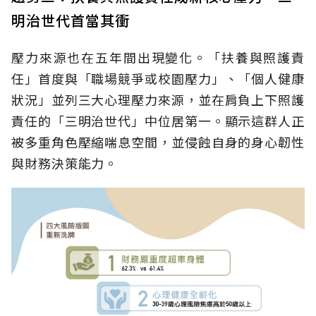
明治世代首當其衝
壓力來源也在五年間出現變化。「扶養與照護責
任」首度與「職場競爭或校園壓力」、「個人健康
狀況」並列三大心理壓力來源，並在肩負上下照護
責任的「三明治世代」中位居第一。顯示這群人正
被多重角色壓縮喘息空間，並侵蝕自身的身心韌性
與財務決策能力。