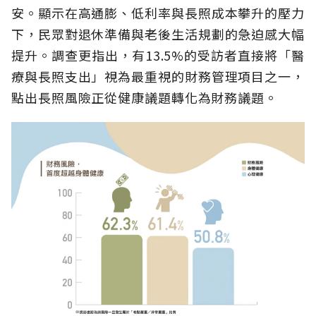
安。顯示在高通膨、低利率與長照成本攀升的壓力
下，民眾對退休準備與老後生活規劃的急迫感大幅
提升。調查更指出，有13.5%的受訪者直接將「醫
療與長照支出」視為最重視的財務管理項目之一，
點出長照風險正從健康議題轉化為財務議題。