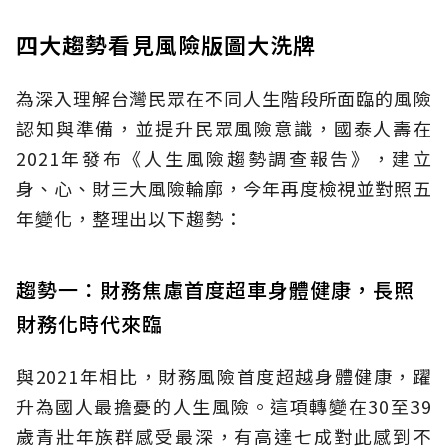
四大趨勢看見風險版圖大洗牌
為深入理解台灣民眾在不同人生階段所面臨的風險
認知與準備，並提升民眾風險意識，國泰人壽在
2021年發布《人生風險趨勢調查報告》，建立
身、心、財三大風險輪廓，今年再度檢視並對照五
年變化，整理出以下趨勢：
趨勢一：財務焦慮首度超車身體健康，長照
財務化時代來臨
與2021年相比，財務風險首度超越身體健康，躍
升為國人最擔憂的人生風險。這項轉變在30至39
歲青壯年族群感受最深，有高達七成對此感到不