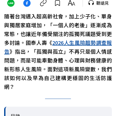
聽遠見
隨著台灣邁入超高齡社會，加上少子化、單身
與獨居家庭增加，「一個人的老後」逐漸成為
常態，也讓近年備受關注的孤獨死議題受到更
多討論。國泰人壽《
2026人生風險趨勢調查報
告
》指出，「孤獨與孤立」不再只是個人情感
問題，而是可能牽動身體、心理與財務健康的
新形態人生風險。面對這項新風險變數，我們
該如何以及早為自己建構更穩固的生活防護
網？
目錄