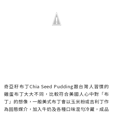
奇亞籽布丁Chia Seed Pudding跟台灣人習慣的
雞蛋布丁大大不同，比較符合美國人心中對「布
丁」的想像，一般美式布丁會以玉米粉或吉利丁作
為固態媒介，加入牛奶及各種口味混勻冷藏，成品