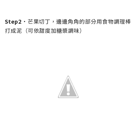
Step2．
芒果切丁，邊邊角角的部分用食物調理棒
打成泥（可依甜度加糖漿調味）