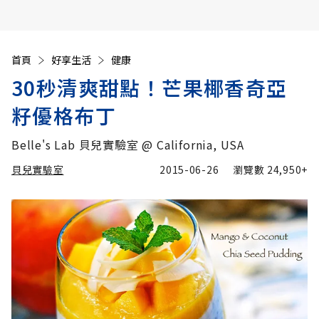
首頁
好享生活
健康
30秒清爽甜點！芒果椰香奇亞
籽優格布丁
Belle's Lab 貝兒實驗室 @ California, USA
貝兒實驗室
2015-06-26
瀏覽數
24,950+