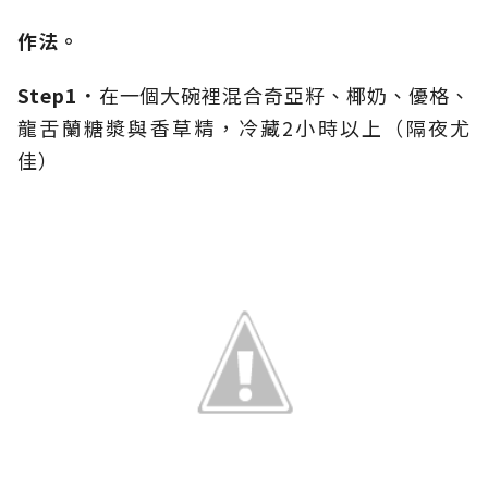
作法。
Step1．
在一個大碗裡混合奇亞籽、椰奶、優格、
龍舌蘭糖漿與香草精，冷藏2小時以上（隔夜尤
佳）