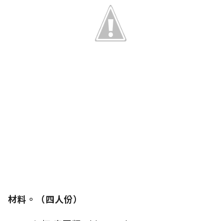
材料。（四人份）