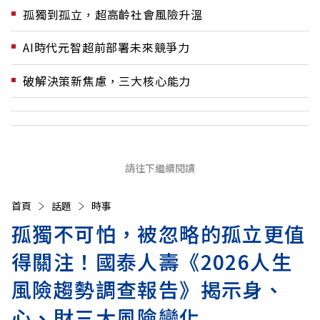
孤獨到孤立，超高齡社會風險升溫
AI時代元智超前部署未來競爭力
破解決策新焦慮，三大核心能力
請往下繼續閱讀
首頁
話題
時事
孤獨不可怕，被忽略的孤立更值
得關注！國泰人壽《2026人生
風險趨勢調查報告》揭示身、
心、財三大風險變化