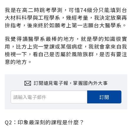
我是在高二時跳考學測，可惜74級分只能填到台
大材料科學與工程學系，幾經考量，我決定放棄再
拚指考，後來終於如願考上第一志願台大醫學系。
我覺得讀醫學系最棒的地方，就是學的知識很實
用，比方上完一堂課或某個病症，我就會拿來自我
檢視一下，看自己是否屬於風險族群，是否有要注
意的地方。
訂閱遠見電子報，掌握國內外大事
訂閱
Q2：印象最深刻的課程是什麼？