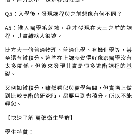
Q5：入學後，發現課程與之前想像有何不同？
A5：進入醫學系就讀，我才發現在大三之前的課
程，其實離病人很遠。
比方大一修普通物理、普通化學、有機化學等，甚
至還有微積分。這些在上課時覺得好像跟醫學沒有
太多關係，但後來發現其實是很多進階課程的基
礎。
又例如微積分，雖然看似與醫學無關，但實際上做
到比較高階的研究時，都要用到微積分，所以不能
輕忽。
【快速了解 醫藥衛生學群】
學生特質：