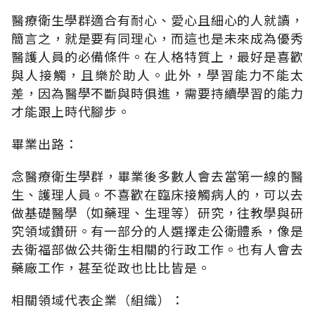
醫療衛生學群適合有耐心、愛心且細心的人就讀，
簡言之，就是要有同理心，而這也是未來成為優秀
醫護人員的必備條件。在人格特質上，最好是喜歡
與人接觸，且樂於助人。此外，學習能力不能太
差，因為醫學不斷與時俱進，需要持續學習的能力
才能跟上時代腳步。
畢業出路：
念醫療衛生學群，畢業後多數人會去當第一線的醫
生、護理人員。不喜歡在臨床接觸病人的，可以去
做基礎醫學（如藥理、生理等）研究，往教學與研
究領域鑽研。有一部分的人選擇走公衛體系，像是
去衛福部做公共衛生相關的行政工作。也有人會去
藥廠工作，甚至從政也比比皆是。
相關領域代表企業（組織）：