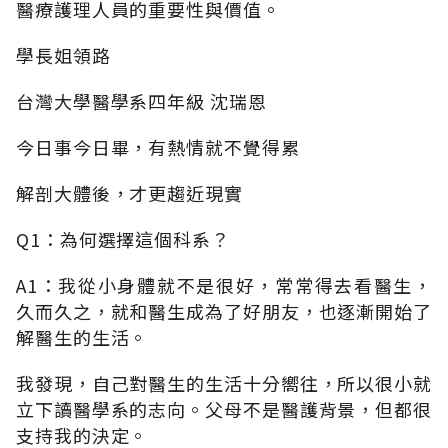
醫療護理人員的重要性與價值。
學長姐領路
台灣大學醫學系四年級 沈瑞恩
今日事今日畢，有熱情就不覺得累
解剖大體後，才更趨近現實
Q1：為何選擇這個科系？
A1：我從小身體就不是很好，常常得去看醫生，
久而久之，就和醫生成為了好朋友，也逐漸開始了
解醫生的生活。
我發現，自己對醫生的生活十分嚮往，所以很小就
立下讀醫學系的志向。父母不是醫護背景，但都很
支持我的決定。