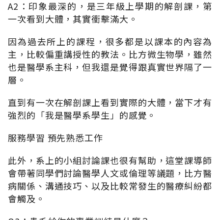
A2：印象最深的，是三年級上學期的解剖課，第
一次看到大體，其實衝擊滿大。
因為過去所上的課程，很多都是以課本的內容為
主，比較偏重講授性的教法。比方微生物學，雖然
也是醫學系主科，但我還是覺得跟真實世界隔了一
層。
直到有一次在解剖課上看到實際的大體，當下才有
強烈的「我是醫學系學生」的感覺。
服務學習 預先熟悉工作
此外，系上的小組討論課也很有幫助，這堂課導師
會帶著同學們討論醫學人文或倫理等議題，比方醫
病關係、溝通技巧、以及比較常發生的醫療糾紛都
會觸及。