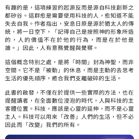
有趣的是，這項練習的起源反而是源自科技創新之
都矽谷。這群愈是需要使用科技的人，愈知道不能
失去自我。作者指出，安息日原是源於猶太人的傳
統，將一日空下，「記得自己是按照神的形象所造
的，人的價值不在於他的行為，而是在於他是
誰。」因此，人有意務覺醒與覺察。
這個概念特別之處，是將「時間」封為神聖，而非
空間。它不是「被動」的休息，而是主動的去思考
生活的優先順序，癒合我們支離破碎的生活。
此書的啟發，不僅在於提供一些實際的方法，也在
提醒讀者，在全面數位浸泡的時代，人與科技的主
客體位置。科技，應該是心靈的延伸，而不是心靈
主人。科技可以用來「改善」人們的生活，但不必
因此而「改變」我們的所有。