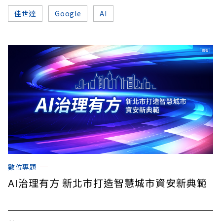
佳世達
Google
AI
數位專題
AI治理有方 新北市打造智慧城市資安新典範