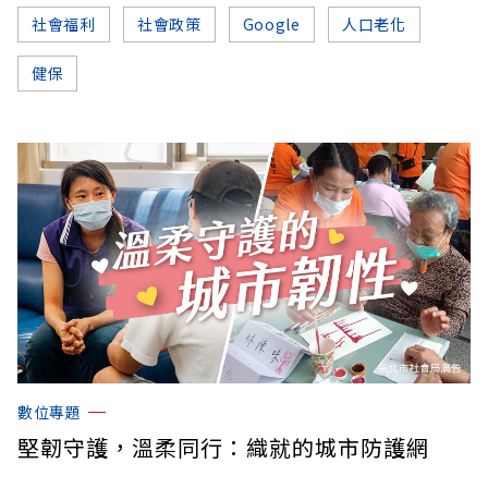
社會福利
社會政策
Google
人口老化
健保
數位專題
堅韌守護，溫柔同行：織就的城市防護網