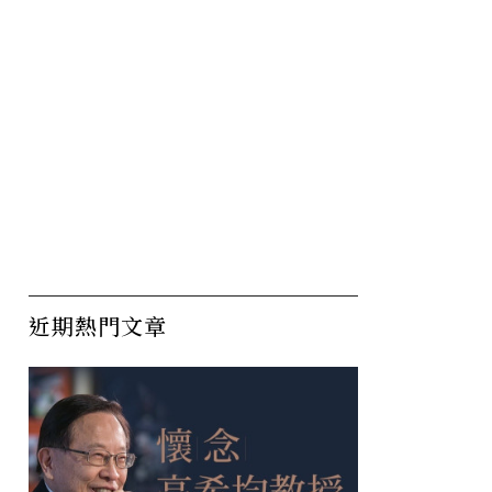
近期熱門文章