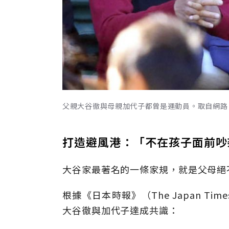
父親大谷徹與母親加代子都曾是運動員。取自網路
打造避風港：「不在孩子面前吵
大谷家最著名的一條家規，就是父母絕
根據《日本時報》（The Japan Tim
大谷徹與加代子達成共識：