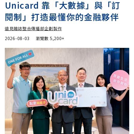
Unicard 靠「大數據」與「訂
閱制」打造最懂你的金融夥伴
遠見雜誌整合傳播部企劃製作
2026-08-03
瀏覽數
5,200+