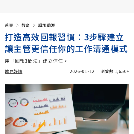
首頁
教育
職場職涯
打造高效回報習慣：3步驟建立
讓主管更信任你的工作溝通模式
用「回報3問法」建立信任。
遠見好讀
2026-01-12
瀏覽數
1,650+