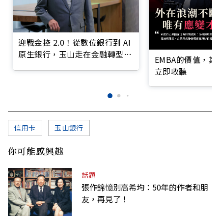
迎戰金控 2.0！從數位銀行到 AI
原生銀行，玉山走在金融轉型最
EMBA的價值，
前線
立即收聽
信用卡
玉山銀行
你可能感興趣
話題
張作錦憶別高希均：50年的作者和朋
友，再見了！