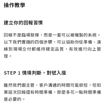
操作教學
建立你的回報習慣
回報不是臨場發揮，而是一套可以被複製的系統。
以下我們實踐的四個步驟，可以協助你從準備、演
練到現場交付都維持穩定品質，有效進行向上管
理。
STEP 1 情境判斷，對號入座
雖然我們跟主管、客戶溝通的時間可能很短，但如
果這次回報還有時間準備，那麼多花一點時間準備
是必要的。