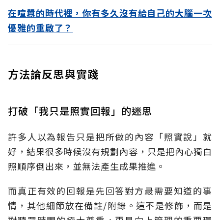
在喧囂的時代裡，你有多久沒有給自己的大腦一次
優雅的重啟了？
方法論反思與實踐
打破「我只是照實回報」的迷思
許多人以為報告只是把所做的內容「照實說」就
好，結果很多時候沒有規劃內容，只是把內心獨白
照順序倒出來，並無法產生成果推進。
而真正有效的回報是先回答對方最需要知道的事
情，其他細節放在備註/附錄。這不是修飾，而是
對聽眾時間的極大尊重，更是向上管理的重要環