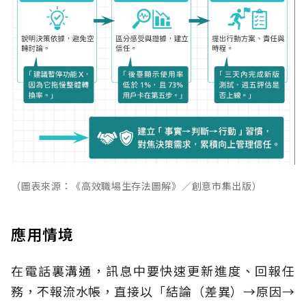
（圖表來源：《高效職場生存法圖解》／創意市集出版）
應用情境
在電話裏溝通，訊息中要快速更新進度、回報任
務，不報流水帳，直接以「結論（差異）→原因→