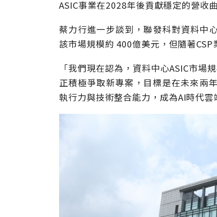
ASIC事業在2028年後貢獻穩定的營收
蔡力行進一步談到，聯發科對資料中心
該市場規模約 400億美元，但隨著C
「我們現在認為，資料中心ASIC市場
正積極爭取新專案，目標是在未來兩年
執行力與技術整合能力，成為AI時代