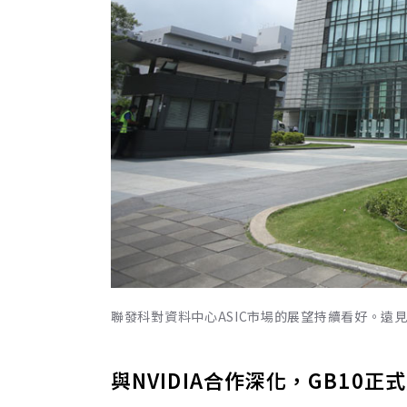
聯發科對資料中心ASIC市場的展望持續看好。遠
與NVIDIA合作深化，GB10正