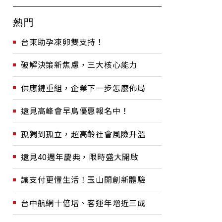
熱門
台東助孕凍卵雙支持！
破解決策新焦慮，三大核心能力
供應鏈重組，企業下一步怎麼佈局
遠見高峰會早鳥優惠報名中！
孤獨到孤立，超高齡社會風險升溫
遠見40週年慶典，限時盛大開啟
讓支付更懂生活！玉山開創新體驗
台中航網十倍增、客運年增近三成