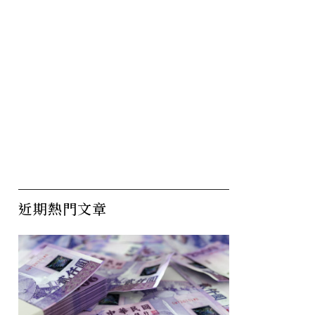
近期熱門文章