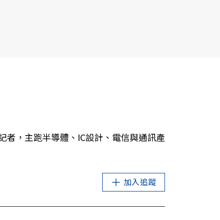
記者，主跑半導體、IC設計、電信與通訊產
加入追蹤