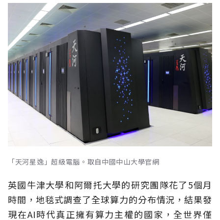
「天河星逸」超級電腦。取自中國中山大學官網
英國牛津大學和阿爾托大學的研究團隊花了5個月
時間，地毯式調查了全球算力的分布情況，結果發
現在AI時代真正擁有算力主權的國家，全世界僅