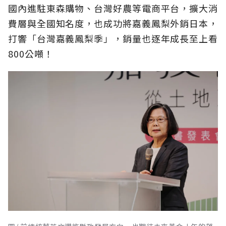
國內進駐東森購物、台灣好農等電商平台，擴大消
費層與全國知名度，也成功將嘉義鳳梨外銷日本，
打響「台灣嘉義鳳梨季」，銷量也逐年成長至上看
800公噸！