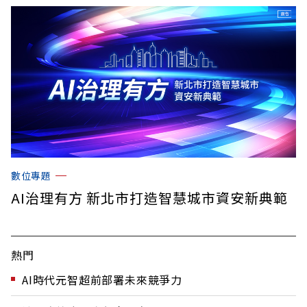
數位專題
AI治理有方 新北市打造智慧城市資安新典範
熱門
AI時代元智超前部署未來競爭力