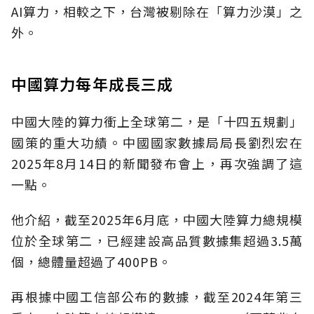
AI算力，相較之下，台灣被剔除在「算力沙漠」之
外。
中國算力每年成長三成
中國大陸的算力衝上全球第二，是「十四五規劃」
國策的重大功績。中國國家數據局局長劉烈宏在
2025年8月14日的新聞發布會上，再次強調了這
一點。
他介紹，截至2025年6月底，中國大陸算力總規模
位於全球第二，已經建設高品質數據集超過3.5萬
個，總體量超過了400PB。
再根據中國工信部公布的數據，截至2024年第三