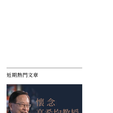
近期熱門文章