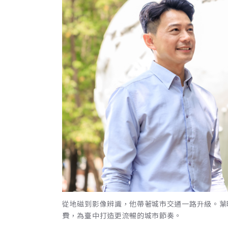
從地磁到影像辨識，他帶著城市交通一路升級。葉
費，為臺中打造更流暢的城市節奏。