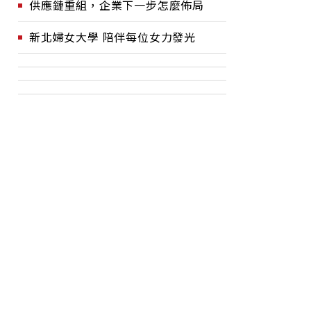
供應鏈重組，企業下一步怎麼佈局
新北婦女大學 陪伴每位女力發光