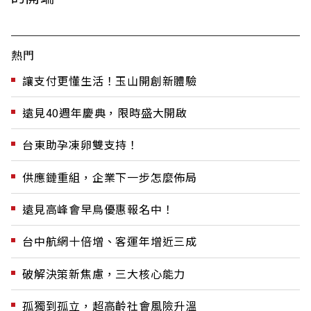
熱門
讓支付更懂生活！玉山開創新體驗
遠見40週年慶典，限時盛大開啟
台東助孕凍卵雙支持！
供應鏈重組，企業下一步怎麼佈局
遠見高峰會早鳥優惠報名中！
台中航網十倍增、客運年增近三成
破解決策新焦慮，三大核心能力
孤獨到孤立，超高齡社會風險升溫