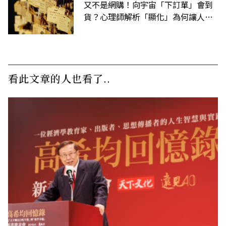
又不是網購！向宇宙「下訂單」會到
貨？心理師解析「顯化」為何讓人無
法自拔
看此文章的人也看了..