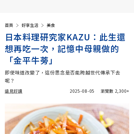
首頁
好享生活
美食
日本料理研究家KAZU：此生還
想再吃一次，記憶中母親做的
「金平牛蒡」
即使味道改變了，這份思念是否能跨越世代傳承下去
呢？
遠見好讀
2025-08-05
瀏覽數
2,300+