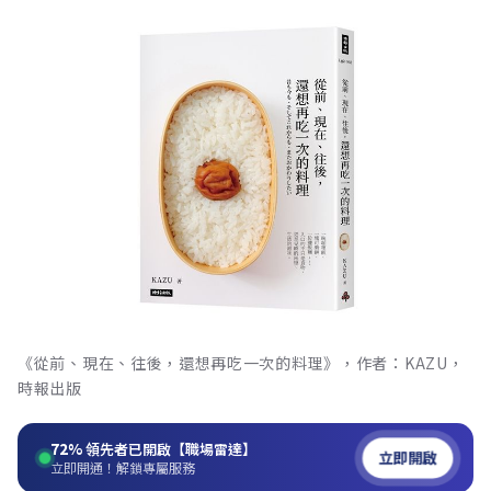
《從前、現在、往後，還想再吃一次的料理》，作者：KAZU，
時報出版
72%
領先者已開啟【職場雷達】
立即開啟
立即開通！解鎖專屬服務