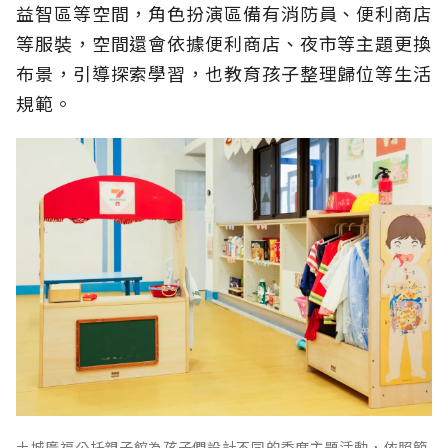
益智區等空間，角色扮演區備有消防員、便利商店
等服裝，空間還會依據便利商店、夜市等主題更換
布景，引導探索學習，也教育孩子整理歸位等生活
規範。
土城廣福公托親子館為孩子們設計不同的季度主題活動，依照節