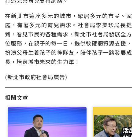
打造完善育兒支持網絡。
在新北市這座多元的城市，聚居多元的市民、家
庭，有著多元的育兒需求。社會局李美珍局長提
到，看見市民的各種需求，新北市社會局發展全方
位服務，在親子的每一日，提供軟硬體資源支援，
扮演父母生養孩子的神隊友，陪伴孩子一路發展成
長，培育城市未來的生力軍！
(新北市政府社會局廣告)
相關文章