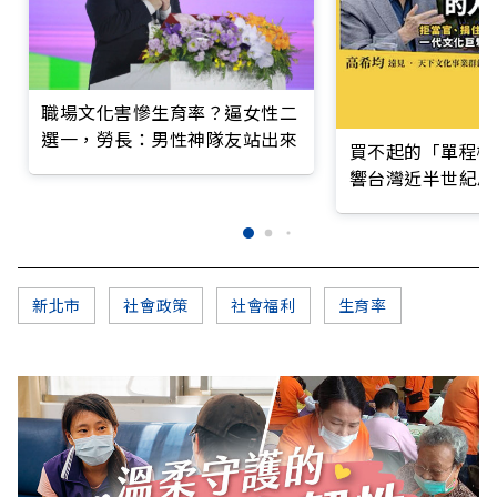
職場文化害慘生育率？逼女性二
選一，勞長：男性神隊友站出來
買不起的「單程機
響台灣近半世紀思
新北市
社會政策
社會福利
生育率