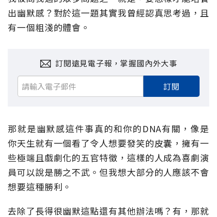
出幽默感？對於這一題其實我曾經認真思考過，且
有一個粗淺的體會。
訂閱遠見電子報，掌握國內外大事
訂閱
那就是幽默感這件事真的和你的DNA有關，像是
你天生就有一個看了令人想要發笑的皮囊，擁有一
些極端且戲劇化的五官特徵，這樣的人成為喜劇演
員可以說是勝之不武。但我想大部分的人應該不會
想要這種勝利。
去除了長得很幽默這點還有其他辦法嗎？有，那就