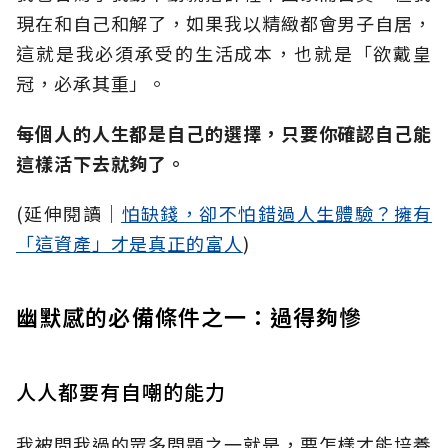
現在和自己和解了，如果我以精緻都會男子自居，
這就是我必須承受的生活成本，也就是「欲戴皇
冠，必承其重」。
每個人的人生都是自己的選擇，只要你確認自己能
這樣活下去就夠了。
(延伸閱讀│
怕缺錢，卻不怕錯過人生體驗？擁有
「這資產」才是真正的富人
)
幽默感的必備條件之一：過得夠慘
人人都要有自嘲的能力
我被問我過的眾多問題之一就是，要怎樣才能培養