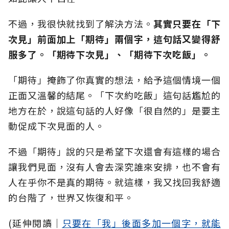
不過，我很快就找到了解決方法。
其實只要在「下
次見」前面加上「期待」兩個字，這句話又變得舒
服多了。「期待下次見」、「期待下次吃飯」。
「期待」掩飾了你真實的想法，給予這個情境一個
正面又溫馨的結尾。「下次約吃飯」這句話尷尬的
地方在於，說這句話的人好像「很自然的」是要主
動促成下次見面的人。
不過「期待」說的只是希望下次還會有這樣的場合
讓我們見面，沒有人會去深究誰來安排，也不會有
人在乎你不是真的期待。就這樣，我又找回我舒適
的台階了，世界又恢復和平。
(延伸閱讀│
只要在「我」後面多加一個字，就能