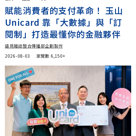
賦能消費者的支付革命！ 玉山
Unicard 靠「大數據」與「訂
閱制」打造最懂你的金融夥伴
遠見雜誌整合傳播部企劃製作
2026-08-03
瀏覽數
6,150+