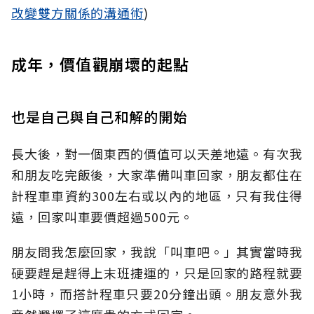
改變雙方關係的溝通術
)
成年，價值觀崩壞的起點
也是自己與自己和解的開始
長大後，對一個東西的價值可以天差地遠。有次我
和朋友吃完飯後，大家準備叫車回家，朋友都住在
計程車車資約300左右或以內的地區，只有我住得
遠，回家叫車要價超過500元。
朋友問我怎麼回家，我說「叫車吧。」其實當時我
硬要趕是趕得上末班捷運的，只是回家的路程就要
1小時，而搭計程車只要20分鐘出頭。朋友意外我