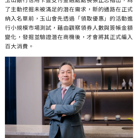
了主動挖掘未被滿足的潛在需求，新的通路在正式
納入名單前，玉山會先透過「領取優惠」的活動進
行小規模市場測試，藉由觀察領券人數與簽帳金額
變化，發掘並驗證潛在商機後，才會將其正式編入
百大消費。