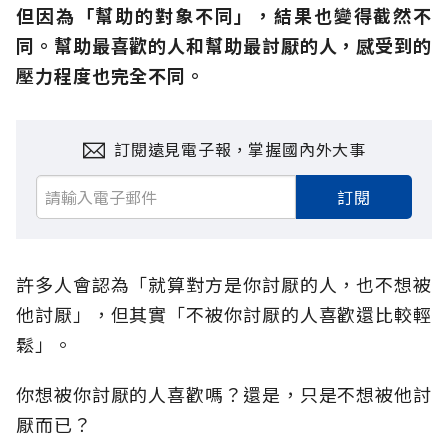
但因為「幫助的對象不同」，結果也變得截然不
同。幫助最喜歡的人和幫助最討厭的人，感受到的
壓力程度也完全不同。
訂閱遠見電子報，掌握國內外大事
訂閱
許多人會認為「就算對方是你討厭的人，也不想被
他討厭」，但其實「不被你討厭的人喜歡還比較輕
鬆」。
你想被你討厭的人喜歡嗎？還是，只是不想被他討
厭而已？