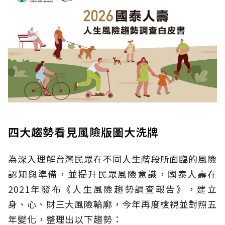
四大趨勢看見風險版圖大洗牌
為深入理解台灣民眾在不同人生階段所面臨的風險
認知與準備，並提升民眾風險意識，國泰人壽在
2021年發布《人生風險趨勢調查報告》，建立
身、心、財三大風險輪廓，今年再度檢視並對照五
年變化，整理出以下趨勢：