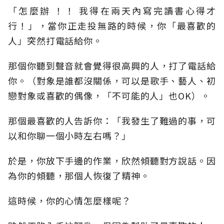
「怎麼辦 ！！ 我得在兩天內寫完讀書心得才
行！」，當你正走投無路的時候，你「最喜歡的
人」突然打電話給你。
那個你聽到聲音就會覺得很高興的人，打了電話給
你。（對象是誰都沒關係，可以是歌手、藝人、初
戀對象或喜歡的偶像，「不可能的人」也OK）。
那個最喜歡的人告訴你：「我發生了難過的事，可
以和你聊一個小時左右嗎？」
於是，你放下手邊的作業，欣然傾聽對方說話。因
為你的傾聽，那個人恢復了精神。
這時候，你的心情怎麼樣呢？