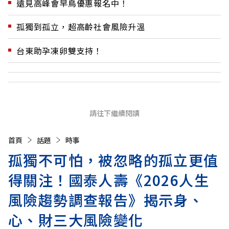
遠見高峰會早鳥優惠報名中！
孤獨到孤立，超高齡社會風險升溫
台東助孕凍卵雙支持！
請往下繼續閱讀
首頁
話題
時事
孤獨不可怕，被忽略的孤立更值
得關注！國泰人壽《2026人生
風險趨勢調查報告》揭示身、
心、財三大風險變化