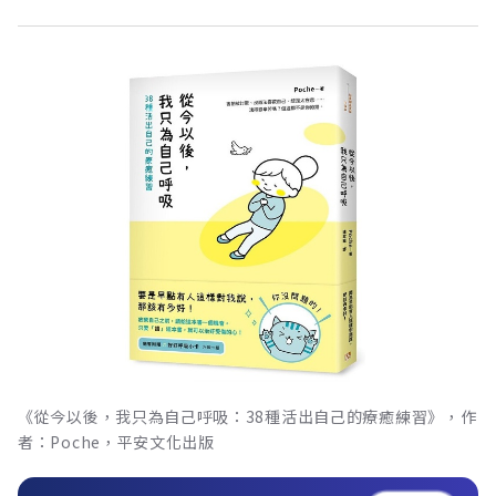
《從今以後，我只為自己呼吸：38種活出自己的療癒練習》，作
者：Poche，平安文化出版