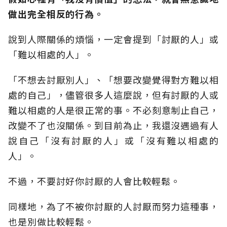
做出完全相反的行為。
說到人際關係的煩惱，一定會提到「討厭的人」或
「難以相處的人」。
「不想去討厭別人」、「想要改變覺得對方難以相
處的自己」，儘管很多人這麼說，但有討厭的人或
難以相處的人是很正常的事。不必刻意制止自己，
改變不了也沒關係。到目前為止，我還沒遇過有人
說自己「沒有討厭的人」或「沒有難以相處的
人」。
不過，不要討好你討厭的人會比較輕鬆。
同樣地，為了不被你討厭的人討厭而努力這種事，
也是別做比較輕鬆。