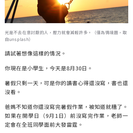
光是不去在意討厭的人，壓力就會減輕許多。（僅為情境圖，取
自unsplash）
請試著想像這樣的情況。
你現在是小學生，今天是8月30日。
暑假只剩一天，可是你的讀書心得還沒寫，書也還
沒看。
爸媽不知道你還沒寫完暑假作業，被知道就糟了。
如果在開學日（9月1日）前沒寫完作業，老師一
定會在全班同學面前大發雷霆。