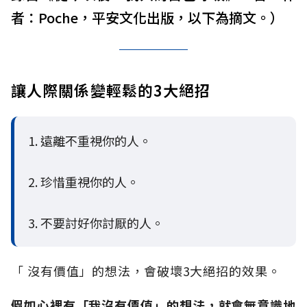
者：Poche，平安文化出版，以下為摘文。）
讓人際關係變輕鬆的3大絕招
1. 遠離不重視你的人。
2. 珍惜重視你的人。
3. 不要討好你討厭的人。
「 沒有價值」的想法，會破壞3大絕招的效果。
假如心裡有「我沒有價值」的想法，就會無意識地