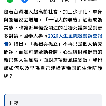
隨著台灣邁入超高齡社會，加上少子化、單身
與獨居家庭增加，「一個人的老後」逐漸成為
常態，也讓近年備受關注的孤獨死議題受到更
多討論。國泰人壽《
2026人生風險趨勢調查報
告
》指出，「孤獨與孤立」不再只是個人情感
問題，而是可能牽動身體、心理與財務健康的
新形態人生風險。面對這項新風險變數，我們
該如何以及早為自己建構更穩固的生活防護
網？
目錄