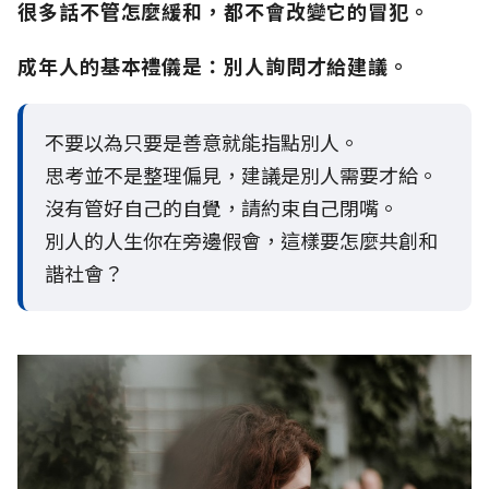
很多話不管怎麼緩和，都不會改變它的冒犯。
成年人的基本禮儀是：別人詢問才給建議。
不要以為只要是善意就能指點別人。
思考並不是整理偏見，建議是別人需要才給。
沒有管好自己的自覺，請約束自己閉嘴。
別人的人生你在旁邊假會，這樣要怎麼共創和
諧社會？