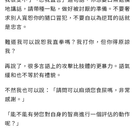
地講話，請帶種一點，做好被討厭的準備。不要奢
求別人寬恕你的隨口冒犯，不要自以為逆耳的話就
是忠言。
難道我可以說恕我直拳嗎？我打你，但你得原諒
我？
再說了，很多言語上的攻擊比肢體的更暴力。語氣
緩和也不等於有禮貌。
不然我也可以說：「請問可以麻煩您食屎嗎，非常
感謝。」
「能不能有勞您對自身的智商進行一個評估的動作
呢？」