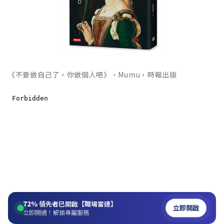
《不要做自己了，你做個人吧》，Mumu，時報出版
72%
領先者已開啟【職場雷達】
立即開啟
立即開通！解鎖專屬服務