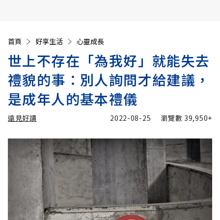
首頁
好享生活
心靈成長
世上不存在「為我好」就能失去
禮貌的事：別人詢問才給建議，
是成年人的基本禮儀
遠見好讀
2022-08-25
瀏覽數
39,950+