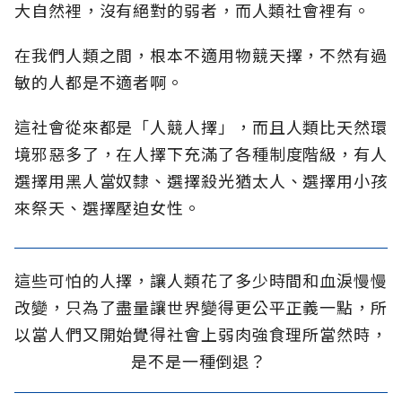
大自然裡，沒有絕對的弱者，而人類社會裡有。
在我們人類之間，根本不適用物競天擇，不然有過
敏的人都是不適者啊。
這社會從來都是「人競人擇」，而且人類比天然環
境邪惡多了，在人擇下充滿了各種制度階級，有人
選擇用黑人當奴隸、選擇殺光猶太人、選擇用小孩
來祭天、選擇壓迫女性。
這些可怕的人擇，讓人類花了多少時間和血淚慢慢
改變，只為了盡量讓世界變得更公平正義一點，所
以當人們又開始覺得社會上弱肉強食理所當然時，
是不是一種倒退？