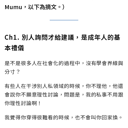
Mumu，以下為摘文。）
Ch1. 別人詢問才給建議，是成年人的基
本禮儀
是不是很多人在社會化的過程中，沒有學會界線與
分寸？
有些人在干涉別人私領域的時候，你不理他，他還
會說你不願意理性討論，問題是，我的私事不用跟
你理性討論啊！
我覺得你穿得很難看的時候，也不會叫你回家換。