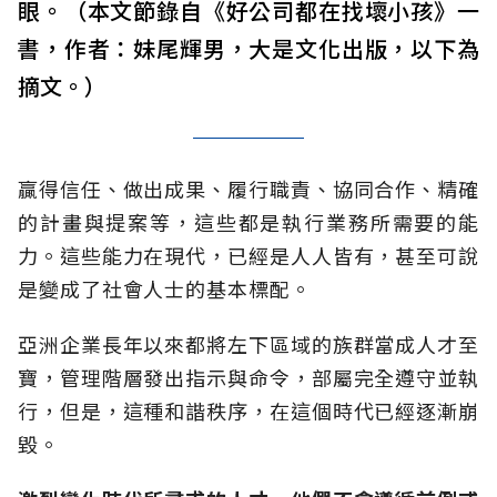
眼。（本文節錄自《好公司都在找壞小孩》一
書，作者：妹尾輝男，大是文化出版，以下為
摘文。）
贏得信任、做出成果、履行職責、協同合作、精確
的計畫與提案等，這些都是執行業務所需要的能
力。這些能力在現代，已經是人人皆有，甚至可說
是變成了社會人士的基本標配。
亞洲企業長年以來都將左下區域的族群當成人才至
寶，管理階層發出指示與命令，部屬完全遵守並執
行，但是，這種和諧秩序，在這個時代已經逐漸崩
毀。