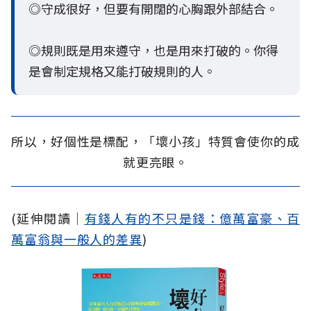
◎守成很好，但要有開闊的心胸跟外部結合。
◎規則既是用來遵守，也是用來打破的。你得
是會制定規格又能打破規則的人。
所以，好個性是標配，「壞小孩」特質會使你的成
就更亮眼。
(延伸閱讀│
有錢人有的不只是錢：億萬富豪、百
萬富翁與一般人的差異
)