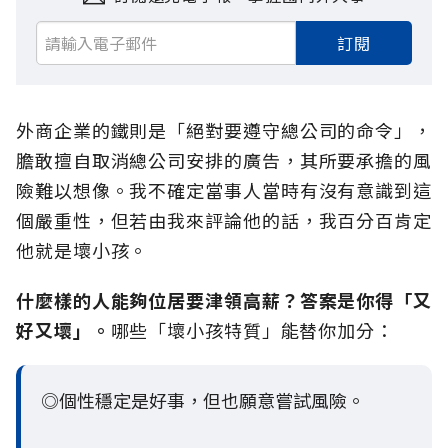
訂閱
外商企業的鐵則是「絕對要遵守總公司的命令」，
膽敢擅自取消總公司安排的廣告，其所要承擔的風
險難以想像。我不確定當事人當時有沒有意識到這
個嚴重性，但若由我來評論他的話，我百分百肯定
他就是壞小孩。
什麼樣的人能夠位居要津領高薪？答案是你得「又
好又壞」。
哪些「壞小孩特質」能替你加分：
◎個性穩定是好事，但也願意嘗試風險。