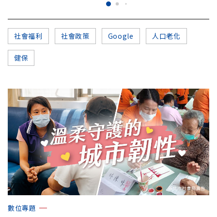
社會福利
社會政策
Google
人口老化
健保
數位專題