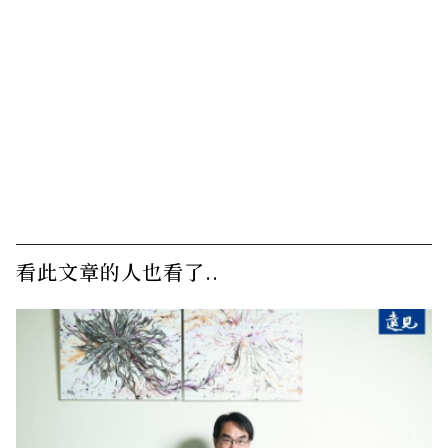
看此文章的人也看了..