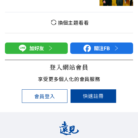
換個主題看看
加好友
關注FB
登入網站會員
享受更多個人化的會員服務
快速註冊
會員登入