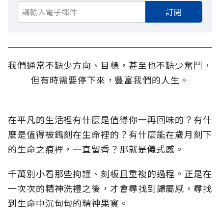
訂閱
我們通常不缺少方向、目標，甚至也不缺少奮鬥，
但有時需要停下來，豐富我們的人生。
在平凡的生活裡有什麼是值得你一再回味的？有什
麼是值得被鐫刻在生命裡的？有什麼能在歲月刻下
的生命之痕裡，一直留香？那就是儀式感。
千萬別小看那些拘謹、刻板且重複的過程。正是在
一次次的精神洗禮之後，才會尋找到歸屬感，尋找
到生命中沉甸甸的精神果實。