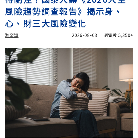
風險趨勢調查報告》揭示身、
心、財三大風險變化
游姿穎
2026-08-03
瀏覽數
5,350+