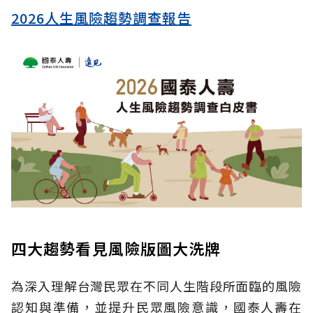
2026人生風險趨勢調查報告
四大趨勢看見風險版圖大洗牌
為深入理解台灣民眾在不同人生階段所面臨的風險
認知與準備，並提升民眾風險意識，國泰人壽在