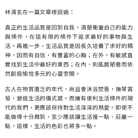
林清玄在一篇文章裡說過：
真正的生活品質是回到自我，清楚衡量自己的能力
與條件，在這有限的條件下追求最好的事物與生
活。再進一步，生活品質是因長久培養了求好的精
神，因而有自信，有豐富的心胸；在外，有敏感直
覺找到生活中最好的東西；在內，則能居陋巷而依
然創造愉悅多元的心靈空間。
古人在物質匱乏的年代，尚且會沐浴焚香，撫琴賞
菊，營造生活的儀式感。而擁有便利生活條件的現
代的我們，更應該保持對生活深深的熱愛。即使不
能做得十分周到，至少應該讓生活慢一點、莊嚴一
點，這樣，生活的色彩也將多一點。