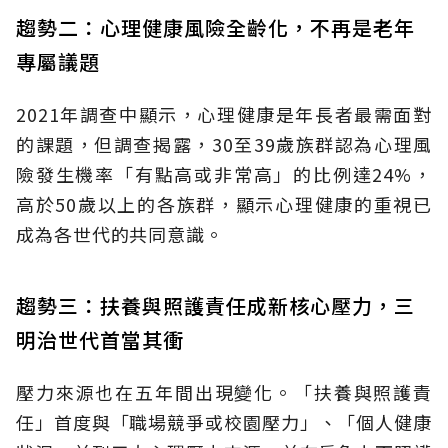
趨勢二：心理健康風險全齡化，不再是老年
專屬議題
2021年調查中顯示，心理健康是年長者最需面對
的課題，但調查揭露，30至39歲族群認為心理風
險發生機率「有點高或非常高」的比例達24%，
高於50歲以上的各族群，顯示心理健康的重視已
成為各世代的共同意識。
趨勢三：扶養與照護責任成新核心壓力，三
明治世代首當其衝
壓力來源也在五年間出現變化。「扶養與照護責
任」首度與「職場競爭或校園壓力」、「個人健康