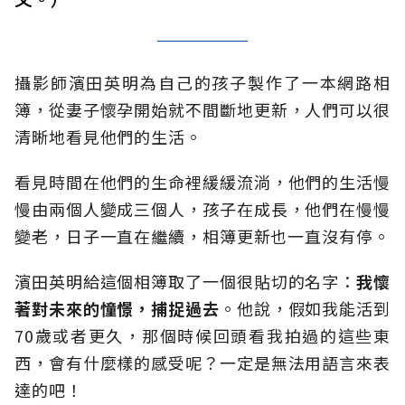
攝影師濱田英明為自己的孩子製作了一本網路相
簿，從妻子懷孕開始就不間斷地更新，人們可以很
清晰地看見他們的生活。
看見時間在他們的生命裡緩緩流淌，他們的生活慢
慢由兩個人變成三個人，孩子在成長，他們在慢慢
變老，日子一直在繼續，相簿更新也一直沒有停。
濱田英明給這個相簿取了一個很貼切的名字：
我懷
著對未來的憧憬，捕捉過去
。他說，假如我能活到
70歲或者更久，那個時候回頭看我拍過的這些東
西，會有什麼樣的感受呢？一定是無法用語言來表
達的吧！