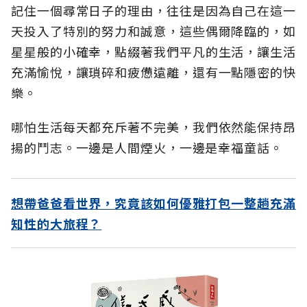
記住一個尋常日子的理由，往往是因為自己在這一
天投入了特別的努力和誠意，這些偶爾降臨的，如
星星般的小確幸，點綴著我們平凡的生活，讓生活
充滿愉悅，讓瑣碎和疲憊遠離，還有一點隱密的快
樂。
哪怕生活每天都充斥著不完美，我們依然能保持昂
揚的鬥志。一邊是人間煙火，一邊是幸福童話。
想帶爸爸看世界，究竟該如何優雅打包一整趟充滿
知性的大旅程？