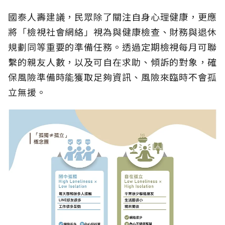
國泰人壽建議，民眾除了關注自身心理健康，更應
將「檢視社會網絡」視為與健康檢查、財務與退休
規劃同等重要的準備任務。透過定期檢視每月可聯
繫的親友人數，以及可自在求助、傾訴的對象，確
保風險準備時能獲取足夠資訊、風險來臨時不會孤
立無援。