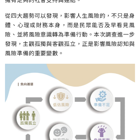
從四大趨勢可以發現，影響人生風險的，不只是身
體、心理或財務本身，而是民眾能否及早看見風
險、並將風險意識轉為準備行動。本次調查進一步
發現，主觀孤獨與客觀孤立，正是影響風險認知與
風險準備的重要變數。