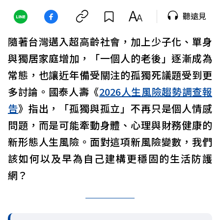
聽遠見
隨著台灣邁入超高齡社會，加上少子化、單身
與獨居家庭增加，「一個人的老後」逐漸成為
常態，也讓近年備受關注的孤獨死議題受到更
多討論。國泰人壽《
2026人生風險趨勢調查報
告
》指出，「孤獨與孤立」不再只是個人情感
問題，而是可能牽動身體、心理與財務健康的
新形態人生風險。面對這項新風險變數，我們
該如何以及早為自己建構更穩固的生活防護
網？