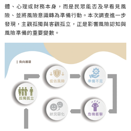
體、心理或財務本身，而是民眾能否及早看見風
險、並將風險意識轉為準備行動。本次調查進一步
發現，主觀孤獨與客觀孤立，正是影響風險認知與
風險準備的重要變數。