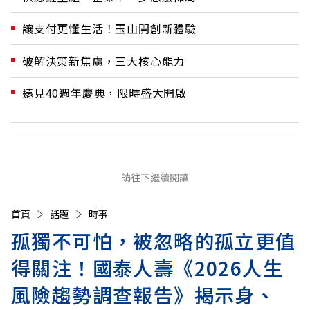
讓支付更懂生活！玉山開創新體驗
破解決策新焦慮，三大核心能力
遠見40週年慶典，限時盛大開啟
請往下繼續閱讀
首頁
話題
時事
孤獨不可怕，被忽略的孤立更值
得關注！國泰人壽《2026人生
風險趨勢調查報告》揭示身、