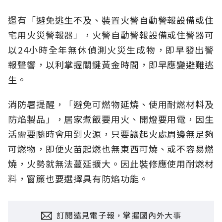
還有「避免逃生不及、裝置火警自動警報設備或住
宅用火災警報器」，火警自動警報設備或住警器可
以24小時全年無休偵測火災生成物，即早發出警
報聲響，以利掌握關鍵黃金時間，即早應變避難逃
生。
消防署提醒，「避免可燃物延燒、使用耐燃材料及
防焰製品」，居家煮飯要用火、開燈要用電，因生
活需要隨時會用到火源，只要讓起火處周邊無足夠
可燃物，即便火苗起燃也無東西可燒、或不容易燃
燒，火勢就無法蔓延擴大。因此裝修應使用耐燃材
料，窗簾也要選擇具有防焰功能。
訂閱遠見電子報，掌握國內外大事