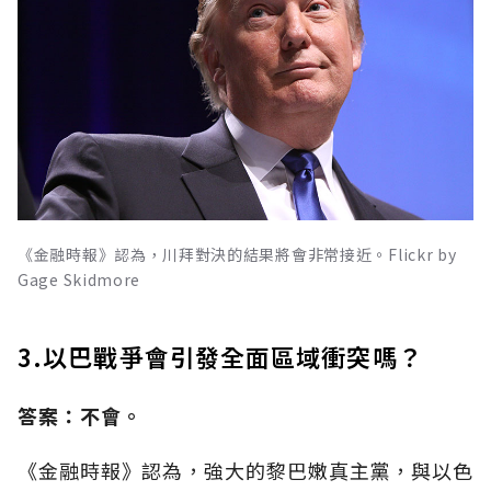
《金融時報》認為，川拜對決的結果將會非常接近。Flickr by
Gage Skidmore
3.以巴戰爭會引發全面區域衝突嗎？
答案：不會。
《金融時報》認為，強大的黎巴嫩真主黨，與以色