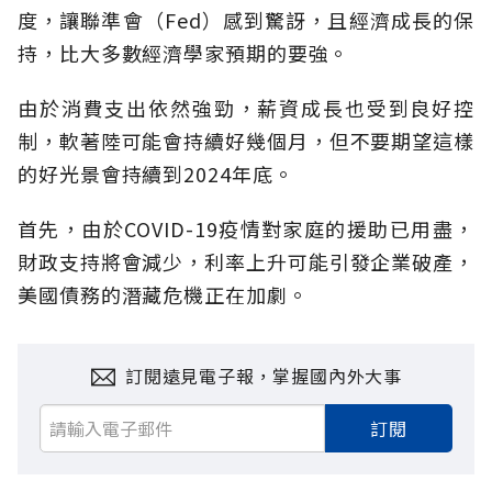
度，讓聯準會（Fed）感到驚訝，且經濟成長的保
持，比大多數經濟學家預期的要強。
由於消費支出依然強勁，薪資成長也受到良好控
制，軟著陸可能會持續好幾個月，但不要期望這樣
的好光景會持續到2024年底。
首先，由於COVID-19疫情對家庭的援助已用盡，
財政支持將會減少，利率上升可能引發企業破產，
美國債務的潛藏危機正在加劇。
訂閱遠見電子報，掌握國內外大事
訂閱