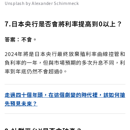
Unsplash by Alexander Schimmeck
7.日本央行是否會將利率提高到0以上？
答案：不會。
2024年將是日本央行最終放棄殖利率曲線控管和
負利率的一年，但與市場預期的多次升息不同，利
率到年底仍然不會超過0。
走過四十個年頭，在這個劇變的時代裡，該如何搶
先預見未來？