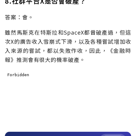
8.社群平台X是否會破產？
答案：會。
雖然馬斯克在特斯拉和SpaceX都曾破產過，但這
次X的廣告收入雪崩式下滑，以及各種嘗試增加收
入來源的嘗試，都以失敗作收，因此，《金融時
報》推測會有很大的機率破產。