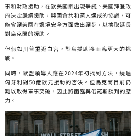
事和財政援助，在歐美國家出現爭議。美國拜登政
府決定繼續援助，與國會共和黨人達成的協議，可
能會讓美國在邊境安全方面做出讓步，以換取延長
對烏克蘭的援助。
但假如川普重返白宮，對烏援助將面臨更大的挑
戰。
同時，歐盟領導人應在2024年初找到方法，繞過
匈牙利對50億歐元援助的否決。但烏克蘭目前仍
難以取得軍事突破，因此將面臨與俄羅斯談判的壓
力。