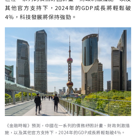
其他官方支持下，2024年的GDP成長將輕鬆破
4％，科技發展將保持強勁。
《金融時報》預測，中國在一系列的債務紓困計畫、財政刺激措
施，以及其他官方支持下，2024年的GDP成長將輕鬆破4％。