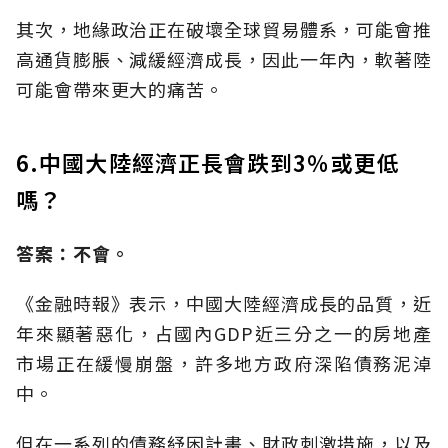
其次，地緣政治正在破壞全球貿易體系，可能會推
高通貨膨脹、減緩經濟成長，因此一年內，軟著陸
可能會帶來更大的痛苦。
6.中國大陸經濟正長會跌到3％或更低
嗎？
答案：不會。
《金融時報》表示，中國大陸經濟成長的品質，近
年來顯著惡化，占國內GDP近三分之一的房地產
市場正在緩慢崩盤，許多地方政府深陷債務泥淖
中。
但在一系列的債務紓困計畫、財政刺激措施，以及