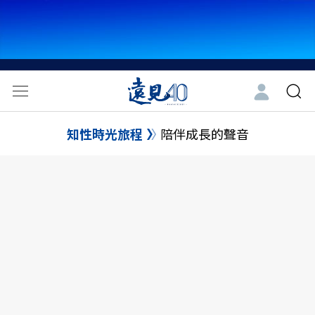
知性時光旅程
陪伴成長的聲音