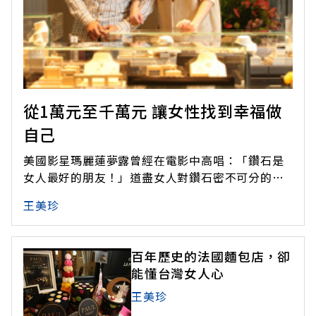
從1萬元至千萬元 讓女性找到幸福做
自己
美國影星瑪麗蓮夢露曾經在電影中高唱：「鑽石是
女人最好的朋友！」道盡女人對鑽石密不可分的關
係。台灣女性到底有多愛鑽石？身為台灣珠寶鑽飾
王美珍
龍頭的點睛品最有感覺。近年來，雖然面臨經濟不
景氣，然而，點睛品營業額不但沒下滑，近五年營
業額更維持每年兩位數百分比的亮眼成長。點睛品
百年歷史的法國麵包店，卻
的母公司為香港周生生集團，已有70餘
能懂台灣女人心
王美珍