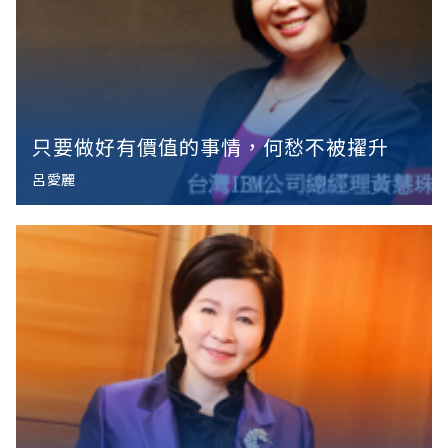
只要做好有價值的事情，何愁不被擢升
呂愛麗