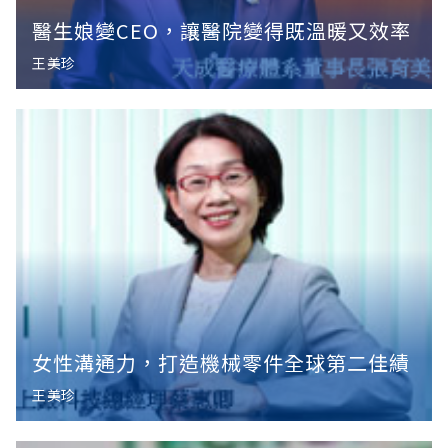
醫生娘變CEO，讓醫院變得既溫暖又效率
王美珍
女性溝通力，打造機械零件全球第二佳績
王美珍