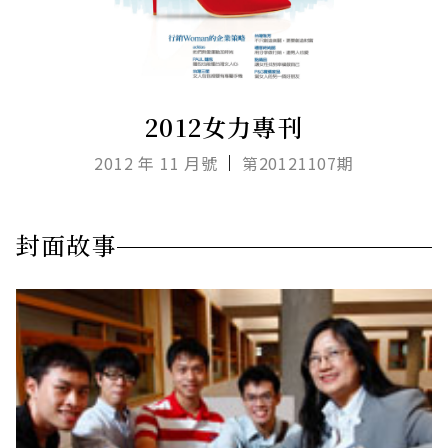
2012女力專刊
2012 年 11 月號
第20121107期
封面故事