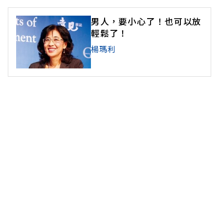
男人，要小心了！也可以放
輕鬆了！
楊瑪利