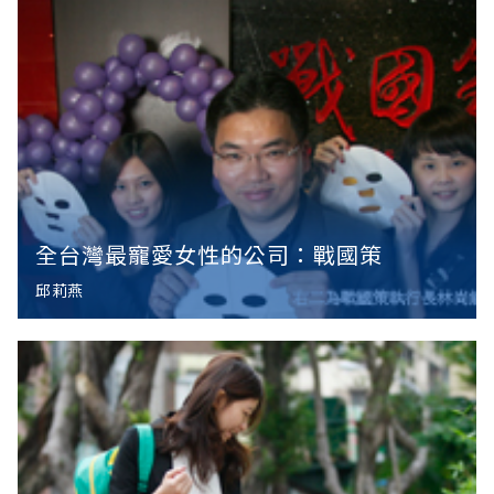
全台灣最寵愛女性的公司：戰國策
邱莉燕