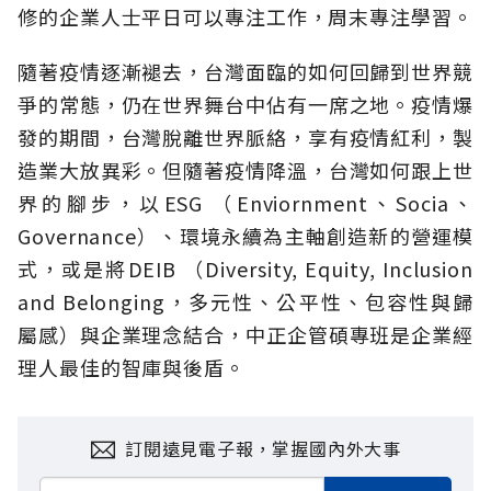
修的企業人士平日可以專注工作，周末專注學習。
隨著疫情逐漸褪去，台灣面臨的如何回歸到世界競
爭的常態，仍在世界舞台中佔有一席之地。疫情爆
發的期間，台灣脫離世界脈絡，享有疫情紅利，製
造業大放異彩。但隨著疫情降溫，台灣如何跟上世
界的腳步，以ESG （Enviornment、Socia、
Governance）、環境永續為主軸創造新的營運模
式，或是將DEIB （Diversity, Equity, Inclusion
and Belonging，多元性、公平性、包容性與歸
屬感）與企業理念結合，中正企管碩專班是企業經
理人最佳的智庫與後盾。
訂閱遠見電子報，掌握國內外大事