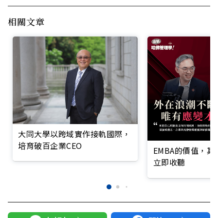
相關文章
大同大學以跨域實作接軌國際，
培育破百企業CEO
EMBA的價值，
立即收聽