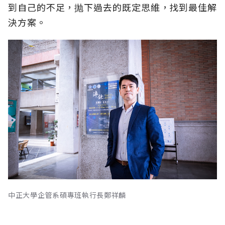
到自己的不足，抛下過去的既定思維，找到最佳解
決方案。
中正大學企管系碩專班執行長鄭祥麟