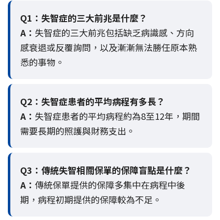
Q1：失智症的三大前兆是什麼？
A：
失智症的三大前兆包括缺乏病識感、方向
感衰退或反覆詢問，以及漸漸無法勝任原本熟
悉的事物。
Q2：
失智症患者的平均病程有多長？
A：
失智症患者的平均病程約為8至12年，期間
需要長期的照護與財務支出。
Q3：
傳統失智相關保單的保障盲點是什麼？
A：
傳統保單提供的保障多集中在病程中後
期，病程初期提供的保障較為不足。