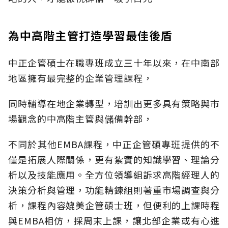
為中高階主管打造學習最佳後盾
中正企管碩士在職專班成立三十年以來，在中南部
地區擁有最完整的企業管理課程，
同時輔導在地企業轉型，培訓出更多具有策略與市
場觀念的中高階主管與儲備幹部，
不同於其他EMBA課程，中正企管碩專班提供的不
僅是拓展人際關係，更有紮實的知識學習、理論分
析以及技能應用。全方位領導組訴求高階經理人的
決策分析與管理，功能精鍊組則著重市場調查與分
析，課程內容媲美企管碩士班，但便利的上課時程
與EMBA相仿，採周末上課，讓北部企業或有心進