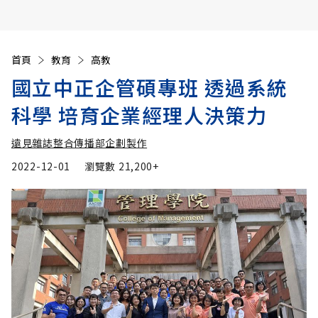
首頁
教育
高教
國立中正企管碩專班 透過系統
科學 培育企業經理人決策力
遠見雜誌整合傳播部企劃製作
2022-12-01
瀏覽數
21,200+