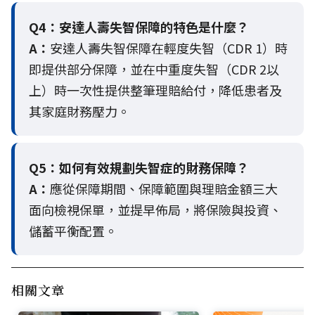
Q4：
安達人壽失智保障的特色是什麼？
A：
安達人壽失智保障在輕度失智（CDR 1）時
即提供部分保障，並在中重度失智（CDR 2以
上）時一次性提供整筆理賠給付，降低患者及
其家庭財務壓力。
Q5：
如何有效規劃失智症的財務保障？
A：
應從保障期間、保障範圍與理賠金額三大
面向檢視保單，並提早佈局，將保險與投資、
儲蓄平衡配置。
相關文章