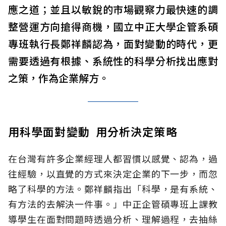
應之道；並且以敏銳的市場觀察力最快速的調
整營運方向搶得商機，國立中正大學企管系碩
專班執行長鄭祥麟認為，面對變動的時代，更
需要透過有根據、系統性的科學分析找出應對
之策，作為企業解方。
用科學面對變動 用分析決定策略
在台灣有許多企業經理人都習慣以感覺、認為，過
往經驗，以直覺的方式來決定企業的下一步，而忽
略了科學的方法。鄭祥麟指出「科學，是有系統、
有方法的去解決一件事。」中正企管碩專班上課教
導學生在面對問題時透過分析、理解過程，去抽絲