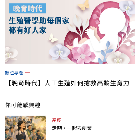
數位專題
【晚育時代】人工生殖如何搶救高齡生育力
你可能感興趣
產經
走吧，一起去創業