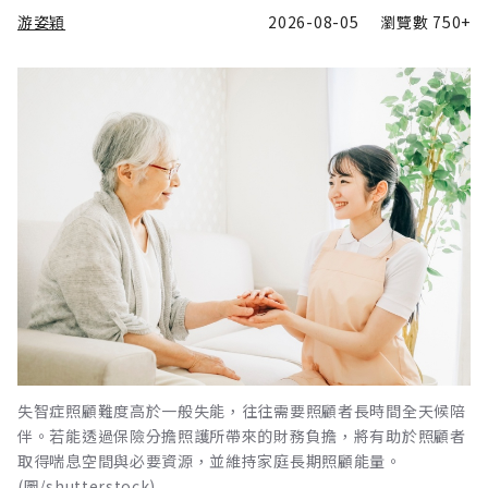
游姿穎
2026-08-05
瀏覽數
750+
失智症照顧難度高於一般失能，往往需要照顧者長時間全天候陪
伴。若能透過保險分擔照護所帶來的財務負擔，將有助於照顧者
取得喘息空間與必要資源，並維持家庭長期照顧能量。
(圖/shutterstock)