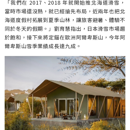
「我們在 2017、2018 年就開始推北海道滑雪，
當時市場還沒熱，就已經搶先布局，近兩年也把北
海道度假村拓展到夏季山林，讓旅客避暑、體驗不
同於冬天的假期。」劉育慧指出，日本滑雪市場趨
於飽和，接下來將定錨在歐洲阿爾卑斯山，今年阿
爾卑斯山雪季業績成長達九成。