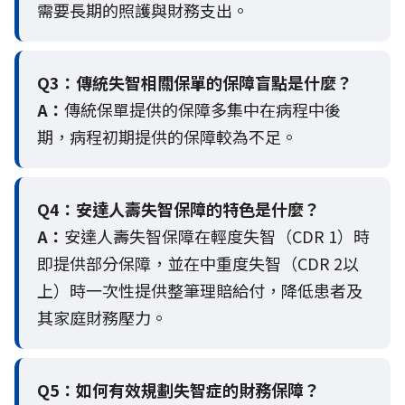
需要長期的照護與財務支出。
Q3：
傳統失智相關保單的保障盲點是什麼？
A：
傳統保單提供的保障多集中在病程中後
期，病程初期提供的保障較為不足。
Q4：
安達人壽失智保障的特色是什麼？
A：
安達人壽失智保障在輕度失智（CDR 1）時
即提供部分保障，並在中重度失智（CDR 2以
上）時一次性提供整筆理賠給付，降低患者及
其家庭財務壓力。
Q5：
如何有效規劃失智症的財務保障？