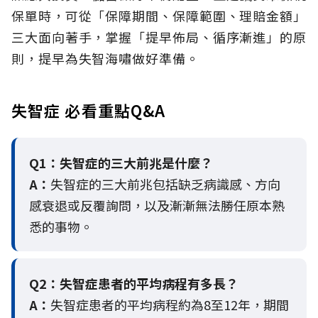
保單時，可從「保障期間、保障範圍、理賠金額」
三大面向著手，掌握「提早佈局、循序漸進」的原
則，提早為失智海嘯做好準備。
失智症 必看重點Q&A
Q1：失智症的三大前兆是什麼？
A：
失智症的三大前兆包括缺乏病識感、方向
感衰退或反覆詢問，以及漸漸無法勝任原本熟
悉的事物。
Q2：
失智症患者的平均病程有多長？
A：
失智症患者的平均病程約為8至12年，期間