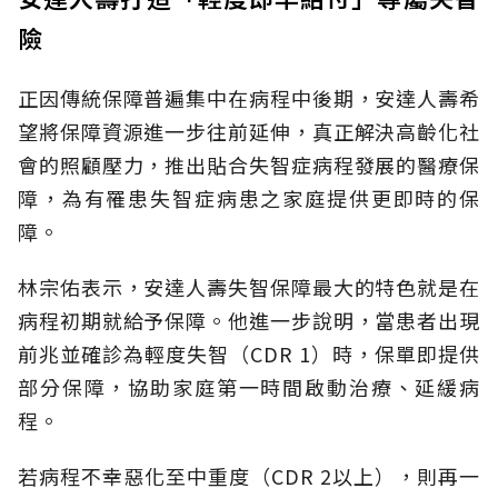
險
正因傳統保障普遍集中在病程中後期，安達人壽希
望將保障資源進一步往前延伸，真正解決高齡化社
會的照顧壓力，推出貼合失智症病程發展的醫療保
障，為有罹患失智症病患之家庭提供更即時的保
障。
林宗佑表示，安達人壽失智保障最大的特色就是在
病程初期就給予保障。他進一步說明，當患者出現
前兆並確診為輕度失智（CDR 1）時，保單即提供
部分保障，協助家庭第一時間啟動治療、延緩病
程。
若病程不幸惡化至中重度（CDR 2以上），則再一