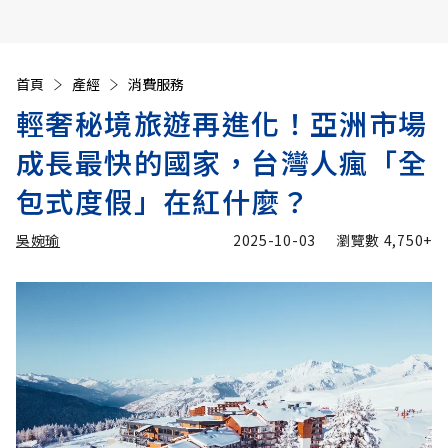
首頁
產經
消費服務
輕奢秘境旅遊再進化！亞洲市場
成長最快的國家，台灣人瘋「全
包式度假」在紅什麼？
吳婉瑜
2025-10-03
瀏覽數
4,750+