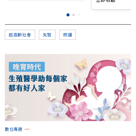
超高齡社會
失智
照護
數位專題