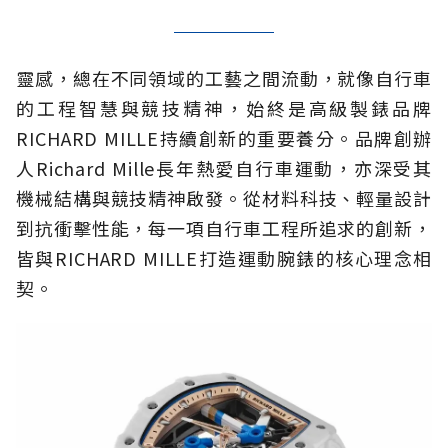
靈感，總在不同領域的工藝之間流動，就像自行車
的工程智慧與競技精神，始終是高級製錶品牌
RICHARD MILLE持續創新的重要養分。品牌創辦
人Richard Mille長年熱愛自行車運動，亦深受其
機械結構與競技精神啟發。從材料科技、輕量設計
到抗衝擊性能，每一項自行車工程所追求的創新，
皆與RICHARD MILLE打造運動腕錶的核心理念相
契。