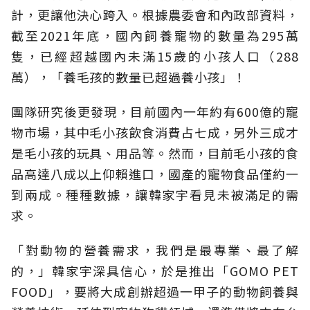
計，更讓他決心跨入。根據農委會和內政部資料，
截至2021年底，國內飼養寵物的數量為295萬
隻，已經超越國內未滿15歲的小孩人口（288
萬），「養毛孩的數量已超過養小孩」！
團隊研究後更發現，目前國內一年約有600億的寵
物市場，其中毛小孩飲食消費占七成，另外三成才
是毛小孩的玩具、用品等。然而，目前毛小孩的食
品高達八成以上仰賴進口，國產的寵物食品僅約一
到兩成。種種數據，讓韓家宇看見未被滿足的需
求。
「對動物的營養需求，我們是最專業、最了解
的，」韓家宇深具信心，於是推出「GOMO PET
FOOD」，要將大成創辦超過一甲子的動物飼養與