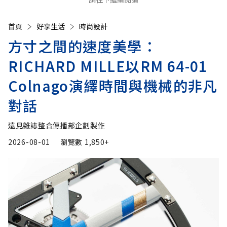
首頁
好享生活
時尚設計
方寸之間的速度美學：
RICHARD MILLE以RM 64-01
Colnago演繹時間與機械的非凡
對話
遠見雜誌整合傳播部企劃製作
2026-08-01
瀏覽數
1,850+