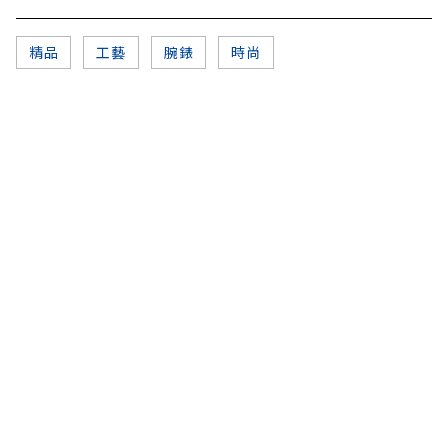
精品
工藝
腕錶
時尚