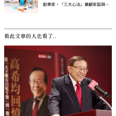
創業家，「三大心法」兼顧家庭與事
業
看此文章的人也看了..