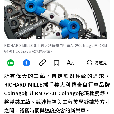
RICHARD MILLE攜手義大利傳奇自行車品牌Colnago推出RM
64-01 Colnago陀飛輪腕錶。
聽遠見
所有偉大的工藝，皆始於對極致的追求。
RICHARD MILLE攜手義大利傳奇自行車品牌
Colnago推出RM 64-01 Colnago陀飛輪腕錶，
將製錶工藝、競速精神與工程美學凝鍊於方寸
之間，譜寫時間與速度交會的新樂章。