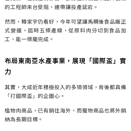
的工程師來台受阻，連帶讓投產延宕。
然而，韓家宇仍看好，今年可望讓馬稠後食品廠正
式營運，屆時五條產線，從原料肉分切到食品加
工，能一條龍完成。
布局東南亞水產事業，展現「國際盃」實
力
其實，大成近年積極投入的多項領域，背後都具備
「打國際盃」的企圖心。
植物肉商品，已有銷往海外，而寵物商品也將外銷
納為長期目標。