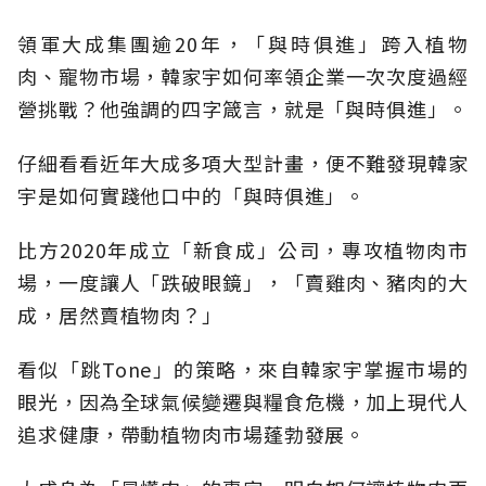
領軍大成集團逾20年，「與時俱進」跨入植物
肉、寵物市場，韓家宇如何率領企業一次次度過經
營挑戰？他強調的四字箴言，就是「與時俱進」。
仔細看看近年大成多項大型計畫，便不難發現韓家
宇是如何實踐他口中的「與時俱進」。
比方2020年成立「新食成」公司，專攻植物肉市
場，一度讓人「跌破眼鏡」，「賣雞肉、豬肉的大
成，居然賣植物肉？」
看似「跳Tone」的策略，來自韓家宇掌握市場的
眼光，因為全球氣候變遷與糧食危機，加上現代人
追求健康，帶動植物肉市場蓬勃發展。