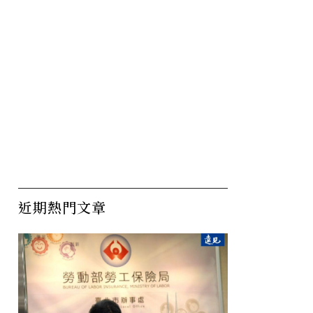
近期熱門文章