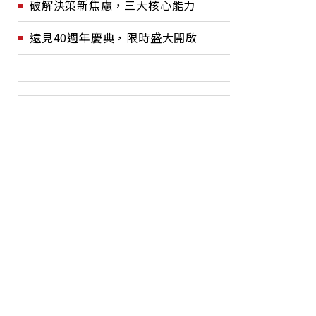
破解決策新焦慮，三大核心能力
遠見40週年慶典，限時盛大開啟