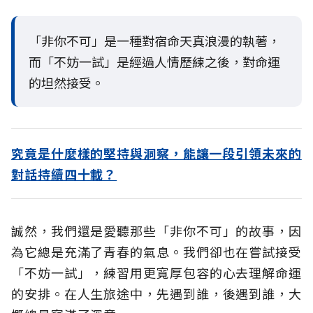
「非你不可」是一種對宿命天真浪漫的執著，
而「不妨一試」是經過人情歷練之後，對命運
的坦然接受。
究竟是什麼樣的堅持與洞察，能讓一段引領未來的
對話持續四十載？
誠然，我們還是愛聽那些「非你不可」的故事，因
為它總是充滿了青春的氣息。我們卻也在嘗試接受
「不妨一試」，練習用更寬厚包容的心去理解命運
的安排。在人生旅途中，先遇到誰，後遇到誰，大