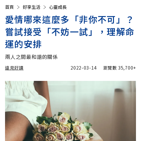
首頁
好享生活
心靈成長
愛情哪來這麼多「非你不可」？
嘗試接受「不妨一試」，理解命
運的安排
兩人之間最和諧的關係
遠見好讀
2022-03-14
瀏覽數
35,700+