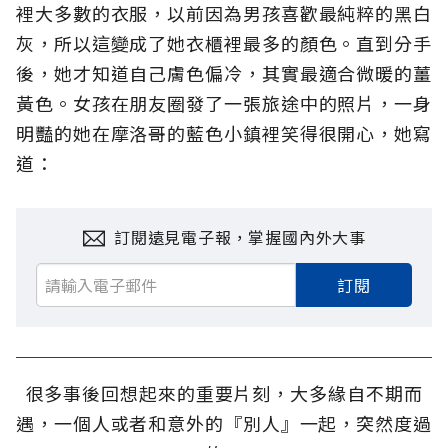
裡大多數的衣服，以前因為男孩喜歡最純粹的黑白
灰，所以這變成了她衣櫃裡最多的顏色。直到分手
後，她才知道自己膚色偏冷，其實最適合微暖的薑
黃色。女孩在朋友圈發了一張旅途中的照片，一身
明豔的她在摩洛哥的藍色小鎮裡笑得很開心，她寫
道：
訂閱遠見電子報，掌握國內外大事
訂閱
很多事後回想起來的重要片刻，大多緣自不期而
遇，一個人或者和意外的『別人』一起，突然度過