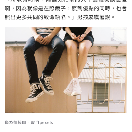
啊，因為就像是在照鏡子，照到優點的同時，也會
照出更多共同的致命缺陷。」男孩感嘆著說。
僅為情境圖。取自pexels