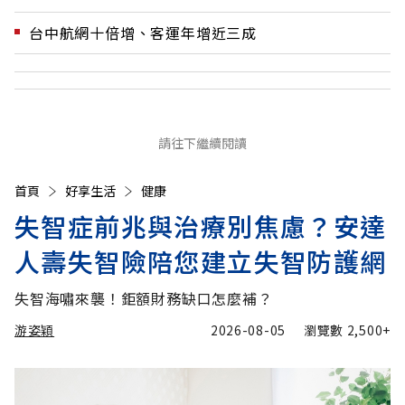
台中航網十倍增、客運年增近三成
請往下繼續閱讀
首頁
好享生活
健康
失智症前兆與治療別焦慮？安達
人壽失智險陪您建立失智防護網
失智海嘯來襲！鉅額財務缺口怎麼補？
游姿穎
2026-08-05
瀏覽數
2,500+