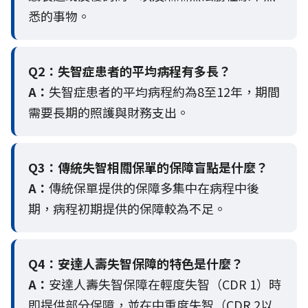
悉的事物。
Q2：
失智症患者的平均病程有多長？
A：
失智症患者的平均病程約為8至12年，期間
需要長期的照護與財務支出。
Q3：
傳統失智相關保單的保障盲點是什麼？
A：
傳統保單提供的保障多集中在病程中後
期，病程初期提供的保障較為不足。
Q4：
安達人壽失智保障的特色是什麼？
A：
安達人壽失智保障在輕度失智（CDR 1）時
即提供部分保障，並在中重度失智（CDR 2以